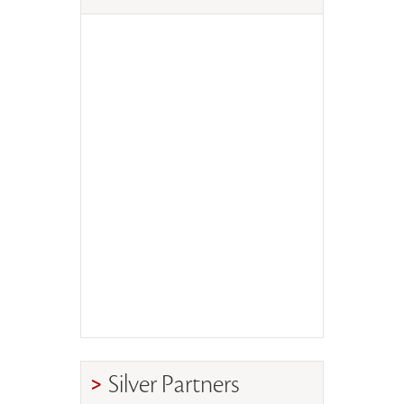
Silver Partners