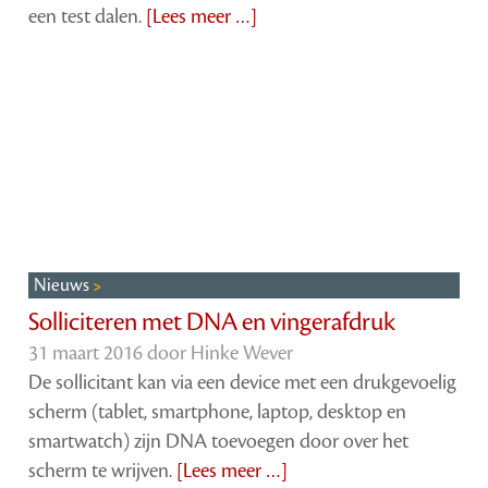
een test dalen.
[Lees meer …]
Nieuws
Solliciteren met DNA en vingerafdruk
31 maart 2016 door
Hinke Wever
De sollicitant kan via een device met een drukgevoelig
scherm (tablet, smartphone, laptop, desktop en
smartwatch) zijn DNA toevoegen door over het
scherm te wrijven.
[Lees meer …]