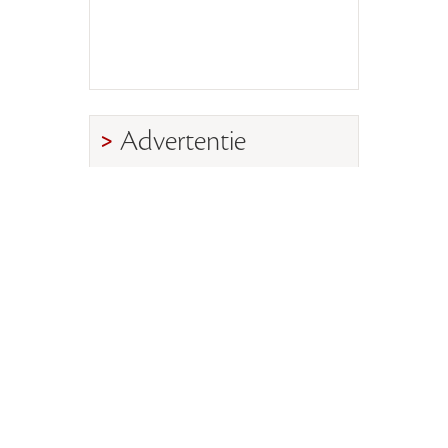
Advertentie