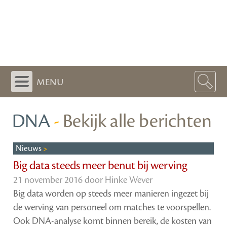
menu
DNA
-
Bekijk alle berichten
Nieuws
Big data steeds meer benut bij werving
21 november 2016 door
Hinke Wever
Big data worden op steeds meer manieren ingezet bij
de werving van personeel om matches te voorspellen.
Ook DNA-analyse komt binnen bereik, de kosten van