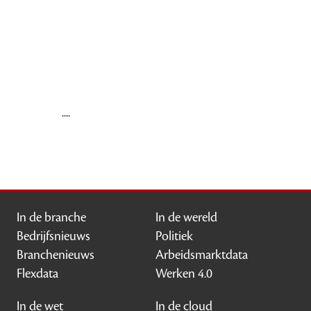
....
In de branche
In de wereld
Bedrijfsnieuws
Politiek
Branchenieuws
Arbeidsmarktdata
Flexdata
Werken 4.0
In de wet
In de cloud