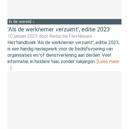
In de wereld
‘Als de werknemer verzuimt’, editie 2023
10 januari 2023 door
Redactie FlexNieuws
Het handboek ‘Als de werknemer verzuimt’, editie 2023,
is een handig naslagwerk voor de bedrijfsvoering van
organisaties en/of dienstverlening aan derden. Veel
informatie, in heldere taal, zonder vakjargon.
[Lees meer
…]