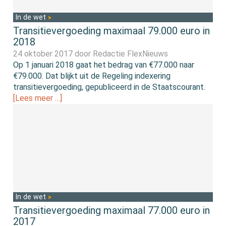
In de wet
Transitievergoeding maximaal 79.000 euro in
2018
24 oktober 2017 door
Redactie FlexNieuws
Op 1 januari 2018 gaat het bedrag van €77.000 naar
€79.000. Dat blijkt uit de Regeling indexering
transitievergoeding, gepubliceerd in de Staatscourant.
[Lees meer …]
In de wet
Transitievergoeding maximaal 77.000 euro in
2017