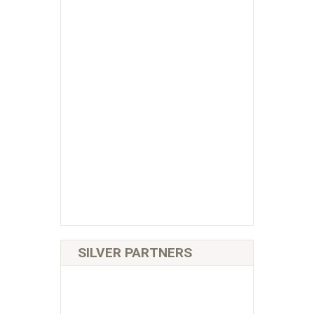
SILVER PARTNERS