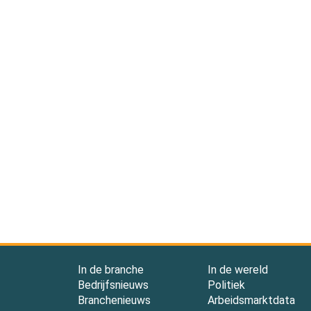
In de branche
In de wereld
Bedrijfsnieuws
Politiek
Branchenieuws
Arbeidsmarktdata