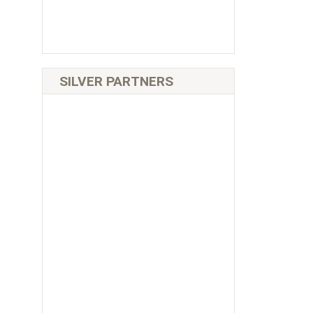
SILVER PARTNERS