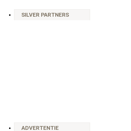
SILVER PARTNERS
ADVERTENTIE