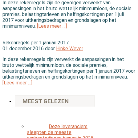
In deze rekenregels zijn de gevolgen verwerkt van
aanpassingen in het bruto wettelijk minimumloon, de sociale
premies, belastingtarieven en heffingskortingen per 1 juli
2017 voor uitkeringsbedragen en grondslagen op het
minimumniveau.
[Lees meer …]
In de wet
Rekenregels per 1 januari 2017
01 december 2016 door
Hinke Wever
In deze rekenregels zijn verwerkt de aanpassingen in het
bruto wettelijk minimumloon, de sociale premies,
belastingtarieven en heffingskortingen per 1 januari 2017 voor
uitkeringsbedragen en grondslagen op het minimumniveau.
[Lees meer …]
MEEST GELEZEN
Deze leveranciers
sleepten de meeste