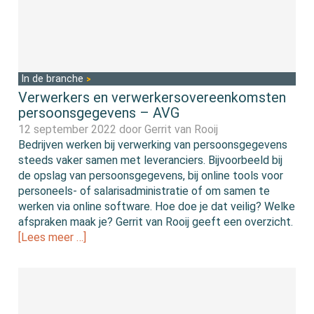
In de branche
Verwerkers en verwerkersovereenkomsten
persoonsgegevens – AVG
12 september 2022 door
Gerrit van Rooij
Bedrijven werken bij verwerking van persoonsgegevens
steeds vaker samen met leveranciers. Bijvoorbeeld bij
de opslag van persoonsgegevens, bij online tools voor
personeels- of salarisadministratie of om samen te
werken via online software. Hoe doe je dat veilig? Welke
afspraken maak je? Gerrit van Rooij geeft een overzicht.
[Lees meer …]