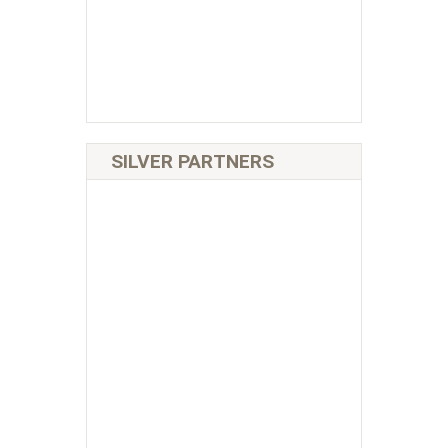
SILVER PARTNERS