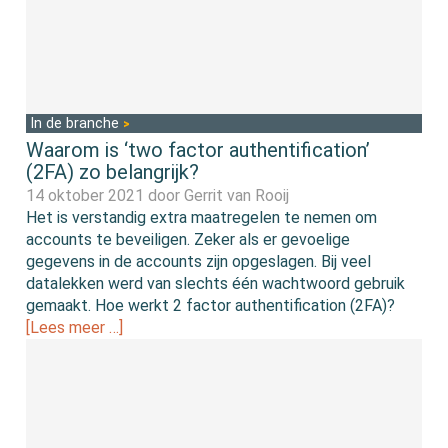
In de branche
Waarom is ‘two factor authentification’
(2FA) zo belangrijk?
14 oktober 2021 door
Gerrit van Rooij
Het is verstandig extra maatregelen te nemen om
accounts te beveiligen. Zeker als er gevoelige
gegevens in de accounts zijn opgeslagen. Bij veel
datalekken werd van slechts één wachtwoord gebruik
gemaakt. Hoe werkt 2 factor authentification (2FA)?
[Lees meer …]