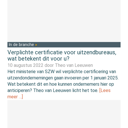
In de branche
Verplichte certificatie voor uitzendbureaus,
wat betekent dit voor u?
10 augustus 2022 door
Theo van Leeuwen
Het ministerie van SZW wil verplichte certificering van
uitzendondernemingen gaan invoeren per 1 januari 2025.
Wat betekent dit en hoe kunnen ondernemers hier op
anticiperen? Theo van Leeuwen licht het toe.
[Lees
meer …]