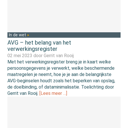
In de wet
AVG – het belang van het
verwerkingsregister
02 mei 2023 door
Gerrit van Rooij
Met het verwerkingsregister breng je in kaart welke
persoonsgegevens je verwerkt, welke beschermende
maatregelen je neemt, hoe je je aan de belangrijkste
AVG-beginselen houdt zoals het beperken van opslag,
de doelbinding, of dataminimalisatie. Toelichting door
Gerrit van Rooij.
[Lees meer …]