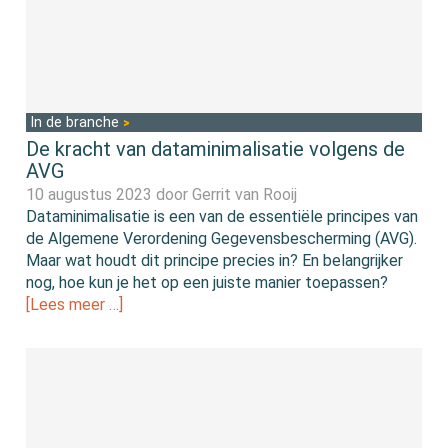
In de branche
De kracht van dataminimalisatie volgens de
AVG
10 augustus 2023 door
Gerrit van Rooij
Dataminimalisatie is een van de essentiële principes van
de Algemene Verordening Gegevensbescherming (AVG).
Maar wat houdt dit principe precies in? En belangrijker
nog, hoe kun je het op een juiste manier toepassen?
[Lees meer …]