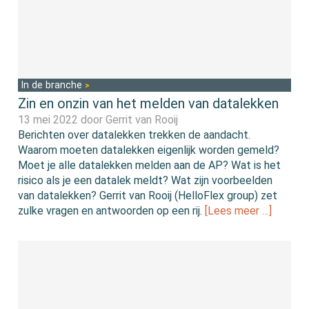
In de branche
Zin en onzin van het melden van datalekken
13 mei 2022 door
Gerrit van Rooij
Berichten over datalekken trekken de aandacht.
Waarom moeten datalekken eigenlijk worden gemeld?
Moet je alle datalekken melden aan de AP? Wat is het
risico als je een datalek meldt? Wat zijn voorbeelden
van datalekken? Gerrit van Rooij (HelloFlex group) zet
zulke vragen en antwoorden op een rij.
[Lees meer …]