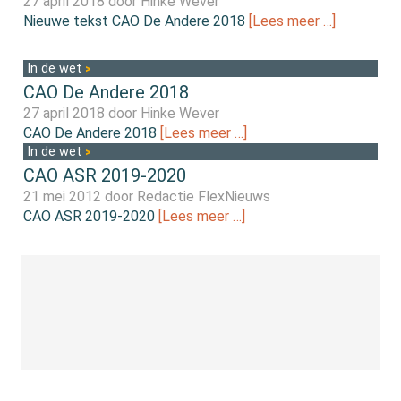
27 april 2018 door
Hinke Wever
Nieuwe tekst CAO De Andere 2018
[Lees meer …]
In de wet
CAO De Andere 2018
27 april 2018 door
Hinke Wever
CAO De Andere 2018
[Lees meer …]
In de wet
CAO ASR 2019-2020
21 mei 2012 door
Redactie FlexNieuws
CAO ASR 2019-2020
[Lees meer …]