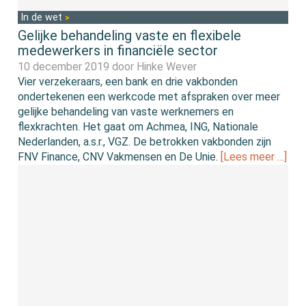
In de wet
Gelijke behandeling vaste en flexibele
medewerkers in financiële sector
10 december 2019 door
Hinke Wever
Vier verzekeraars, een bank en drie vakbonden
ondertekenen een werkcode met afspraken over meer
gelijke behandeling van vaste werknemers en
flexkrachten. Het gaat om Achmea, ING, Nationale
Nederlanden, a.s.r., VGZ. De betrokken vakbonden zijn
FNV Finance, CNV Vakmensen en De Unie.
[Lees meer …]