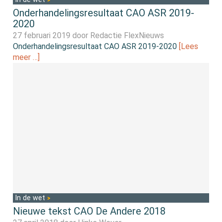
Onderhandelingsresultaat CAO ASR 2019-
2020
27 februari 2019 door
Redactie FlexNieuws
Onderhandelingsresultaat CAO ASR 2019-2020
[Lees
meer …]
In de wet
Nieuwe tekst CAO De Andere 2018