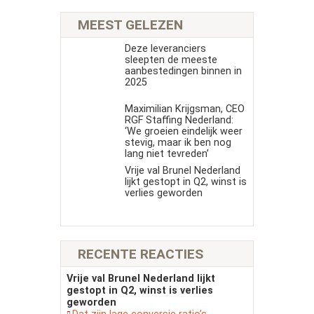
MEEST GELEZEN
Deze leveranciers
sleepten de meeste
aanbestedingen binnen in
2025
Maximilian Krijgsman, CEO
RGF Staffing Nederland:
‘We groeien eindelijk weer
stevig, maar ik ben nog
lang niet tevreden’
Vrije val Brunel Nederland
lijkt gestopt in Q2, winst is
verlies geworden
RECENTE REACTIES
Vrije val Brunel Nederland lijkt
gestopt in Q2, winst is verlies
geworden