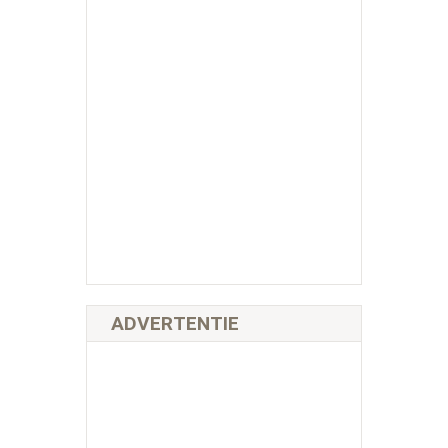
ADVERTENTIE