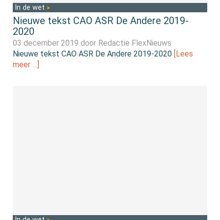
In de wet
Nieuwe tekst CAO ASR De Andere 2019-
2020
03 december 2019 door
Redactie FlexNieuws
Nieuwe tekst CAO ASR De Andere 2019-2020
[Lees
meer …]
In de wet