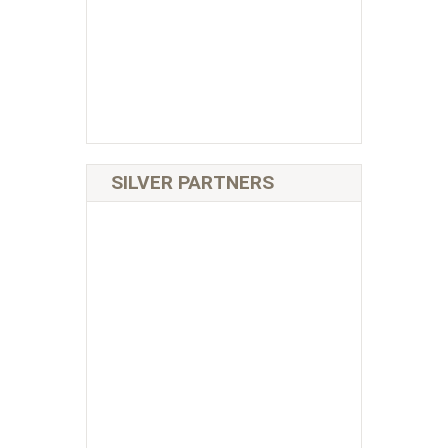
SILVER PARTNERS