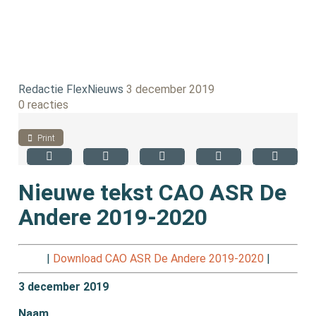
Redactie FlexNieuws
3 december 2019
0 reacties
Print
Nieuwe tekst CAO ASR De
Andere 2019-2020
|
Download CAO ASR De Andere 2019-2020
|
3 december 2019
Naam