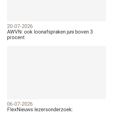
20-07-2026
AWVN: ook loonafspraken juni boven 3
procent
06-07-2026
FlexNieuws lezersonderzoek: