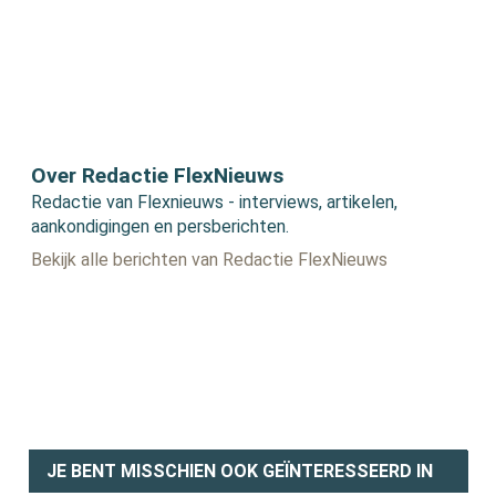
Over Redactie FlexNieuws
Redactie van Flexnieuws - interviews, artikelen,
aankondigingen en persberichten.
Bekijk alle berichten van Redactie FlexNieuws
JE BENT MISSCHIEN OOK GEÏNTERESSEERD IN