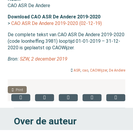
CAO ASR De Andere
Download CAO ASR De Andere 2019-2020
>
CAO ASR De Andere 2019-2020 (02-12-19)
De complete tekst van CAO ASR De Andere 2019-2020
(code loonheffing 3981) looptijd 01-01-2019 – 31-12-
2020 is geplaatst op CAOWijzer.
Bron:
SZW, 2 december 2019
ASR
,
cao
,
CAOWijzer
,
De Andere
Print
Over de auteur