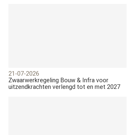
21-07-2026
Zwaarwerkregeling Bouw & Infra voor
uitzendkrachten verlengd tot en met 2027