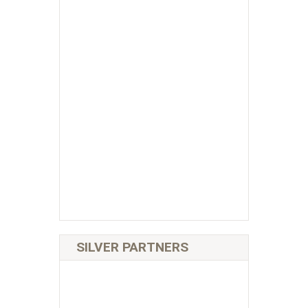
SILVER PARTNERS