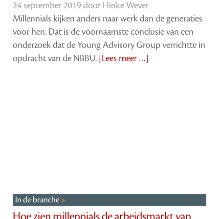
24 september 2019 door
Hinke Wever
Millennials kijken anders naar werk dan de generaties
voor hen. Dat is de voornaamste conclusie van een
onderzoek dat de Young Advisory Group verrichtte in
opdracht van de NBBU.
[Lees meer …]
In de branche
Hoe zien millennials de arbeidsmarkt van