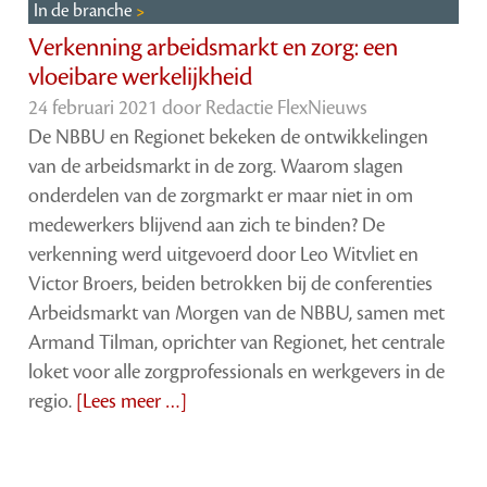
In de branche
Verkenning arbeidsmarkt en zorg: een
vloeibare werkelijkheid
24 februari 2021 door
Redactie FlexNieuws
De NBBU en Regionet bekeken de ontwikkelingen
van de arbeidsmarkt in de zorg. Waarom slagen
onderdelen van de zorgmarkt er maar niet in om
medewerkers blijvend aan zich te binden? De
verkenning werd uitgevoerd door Leo Witvliet en
Victor Broers, beiden betrokken bij de conferenties
Arbeidsmarkt van Morgen van de NBBU, samen met
Armand Tilman, oprichter van Regionet, het centrale
loket voor alle zorgprofessionals en werkgevers in de
regio.
[Lees meer …]