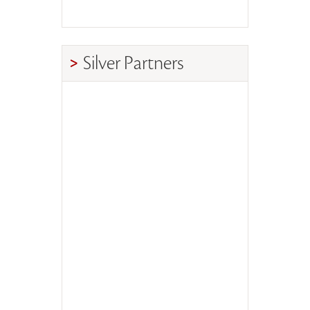
Silver Partners