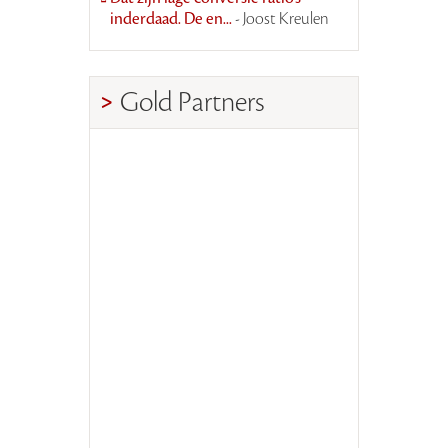
inderdaad. De en...
- Joost Kreulen
Gold Partners