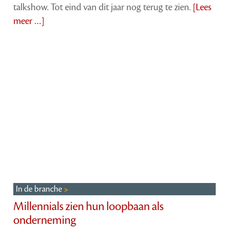
talkshow. Tot eind van dit jaar nog terug te zien.
[Lees
meer …]
In de branche
Millennials zien hun loopbaan als
onderneming