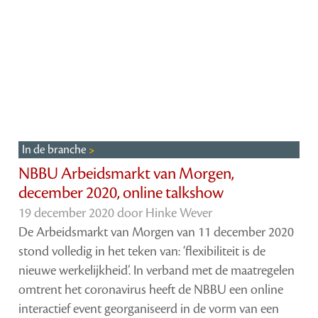
In de branche
NBBU Arbeidsmarkt van Morgen,
december 2020, online talkshow
19 december 2020 door
Hinke Wever
De Arbeidsmarkt van Morgen van 11 december 2020
stond volledig in het teken van: ‘flexibiliteit is de
nieuwe werkelijkheid’. In verband met de maatregelen
omtrent het coronavirus heeft de NBBU een online
interactief event georganiseerd in de vorm van een