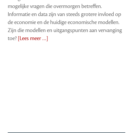
mogelijke vragen die overmorgen betreffen.
Informatie en data zijn van steeds grotere invloed op
de economie en de huidige economische modellen.
Zijn die modellen en uitgangspunten aan vervanging
toe?
[Lees meer …]