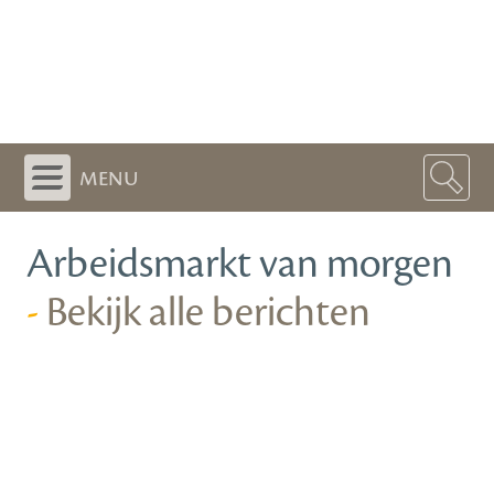
menu
Arbeidsmarkt van morgen
-
Bekijk alle berichten