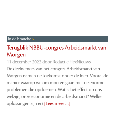
In de branche
Terugblik NBBU-congres Arbeidsmarkt van
Morgen
11 december 2022 door
Redactie FlexNieuws
De deelnemers van het congres Arbeidsmarkt van
Morgen namen de toekomst onder de loep. Vooral de
manier waarop we om moeten gaan met de enorme
problemen die opdoemen. Wat is het effect op ons
welzijn, onze economie en de arbeidsmarkt? Welke
oplossingen zijn er?
[Lees meer …]