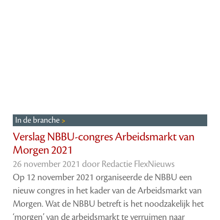
In de branche
Verslag NBBU-congres Arbeidsmarkt van
Morgen 2021
26 november 2021 door
Redactie FlexNieuws
Op 12 november 2021 organiseerde de NBBU een
nieuw congres in het kader van de Arbeidsmarkt van
Morgen. Wat de NBBU betreft is het noodzakelijk het
‘morgen’ van de arbeidsmarkt te verruimen naar