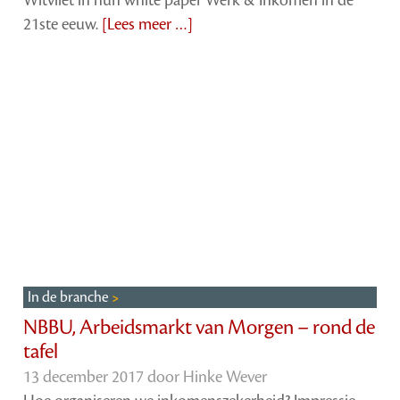
21ste eeuw.
[Lees meer …]
In de branche
NBBU, Arbeidsmarkt van Morgen – rond de
tafel
13 december 2017 door
Hinke Wever