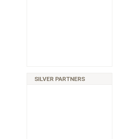
SILVER PARTNERS