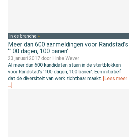
In de branche
Meer dan 600 aanmeldingen voor Randstad’s
‘100 dagen, 100 banen’
23 januari 2017 door
Hinke Wever
Al meer dan 600 kandidaten staan in de startblokken
voor Randstad’s ‘100 dagen, 100 banen’. Een initiatief
dat de diversiteit van werk zichtbaar maakt.
[Lees meer
…]