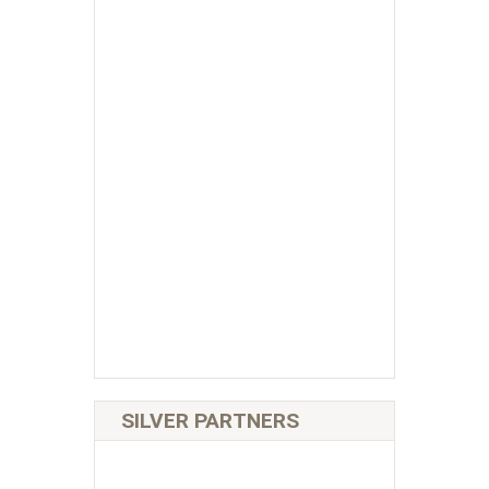
SILVER PARTNERS