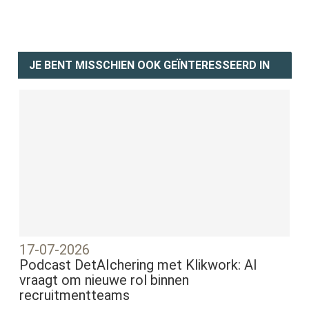
JE BENT MISSCHIEN OOK GEÏNTERESSEERD IN
17-07-2026
Podcast DetAIchering met Klikwork: AI
vraagt om nieuwe rol binnen
recruitmentteams