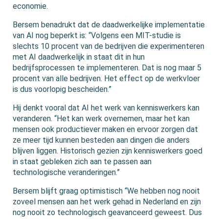
economie.
Bersem benadrukt dat de daadwerkelijke implementatie
van AI nog beperkt is: “Volgens een MIT-studie is
slechts 10 procent van de bedrijven die experimenteren
met AI daadwerkelijk in staat dit in hun
bedrijfsprocessen te implementeren. Dat is nog maar 5
procent van alle bedrijven. Het effect op de werkvloer
is dus voorlopig bescheiden.”
Hij denkt vooral dat AI het werk van kenniswerkers kan
veranderen. “Het kan werk overnemen, maar het kan
mensen ook productiever maken en ervoor zorgen dat
ze meer tijd kunnen besteden aan dingen die anders
blijven liggen. Historisch gezien zijn kenniswerkers goed
in staat gebleken zich aan te passen aan
technologische veranderingen.”
Bersem blijft graag optimistisch “We hebben nog nooit
zoveel mensen aan het werk gehad in Nederland en zijn
nog nooit zo technologisch geavanceerd geweest. Dus