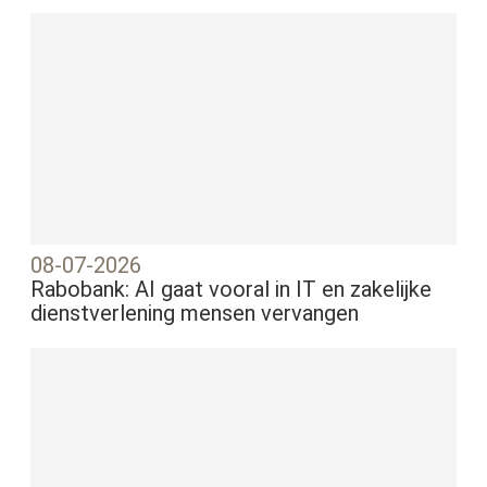
08-07-2026
Rabobank: AI gaat vooral in IT en zakelijke
dienstverlening mensen vervangen