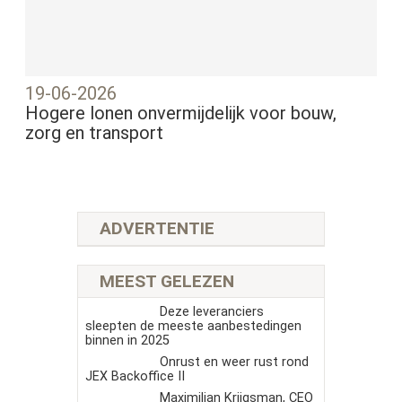
19-06-2026
Hogere lonen onvermijdelijk voor bouw,
zorg en transport
ADVERTENTIE
MEEST GELEZEN
Deze leveranciers
sleepten de meeste aanbestedingen
binnen in 2025
Onrust en weer rust rond
JEX Backoffice II
Maximilian Krijgsman, CEO