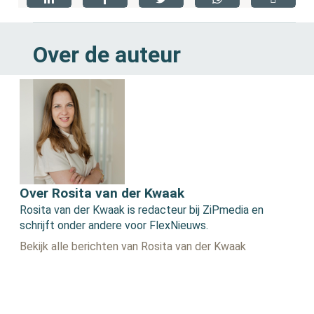
Over de auteur
Over Rosita van der Kwaak
Rosita van der Kwaak is redacteur bij ZiPmedia en
schrijft onder andere voor FlexNieuws.
Bekijk alle berichten van Rosita van der Kwaak