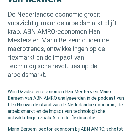
De Nederlandse economie groeit
voorzichtig, maar de arbeidsmarkt blijft
krap. ABN AMRO-economen Han
Mesters en Mario Bersem duiden de
macrotrends, ontwikkelingen op de
flexmarkt en de impact van
technologische revoluties op de
arbeidsmarkt.
Wim Davidse en economen Han Mesters en Mario
Bersem van ABN AMRO analyseerden in de podcast van
FlexNieuws de stand van de Nederlandse economie, de
arbeidsmarkt en de impact van technologische
ontwikkelingen zoals AI op de flexbranche.
Mario Bersem, sector-econoom bij ABN AMRO, schetst