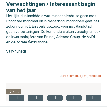
Verwachtingen / Interessant begin
van het jaar
Het lijkt dus inmiddels wat minder slecht te gaan met
Randstad mondiaal en in Nederland, maar goed gaat het
zeker nog niet. En zoals gezegd, voorziet Randstad
geen verbeteringen. De komende weken verschijnen ook
de kwartaalcijfers van Brunel, Adecco Group, de VvDN
en de totale flexbranche.
Stay tuned!
arbeidsmarktcijfers
,
randstad
Print