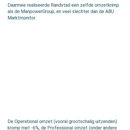
Daarmee realiseerde Randstad een zelfde omzetkrimp
als de ManpowerGroup, en veel slechter dan de ABU
Marktmonitor.
De Operational omzet (vooral grootschalig uitzenden)
kromp met -6%, de Professional omzet (onder andere