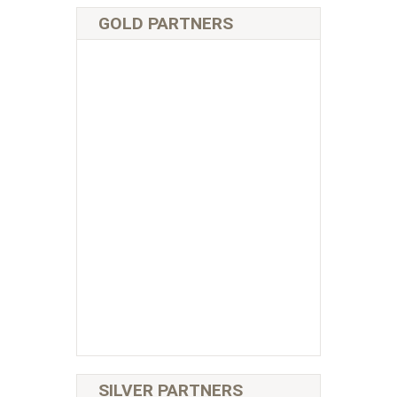
GOLD PARTNERS
SILVER PARTNERS