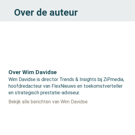
Over de auteur
Over Wim Davidse
Wim Davidse is director Trends & Insights bij ZiPmedia,
hoofdredacteur van FlexNieuws en toekomstverteller
en strategisch prestatie-adviseur.
Bekijk alle berichten van Wim Davidse