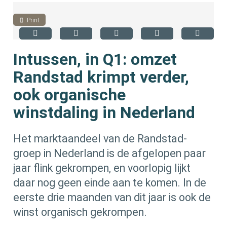
Print
Intussen, in Q1: omzet
Randstad krimpt verder,
ook organische
winstdaling in Nederland
Het marktaandeel van de Randstad-
groep in Nederland is de afgelopen paar
jaar flink gekrompen, en voorlopig lijkt
daar nog geen einde aan te komen. In de
eerste drie maanden van dit jaar is ook de
winst organisch gekrompen.