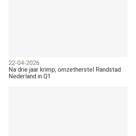
22-04-2026
Na drie jaar krimp, omzetherstel Randstad
Nederland in Q1