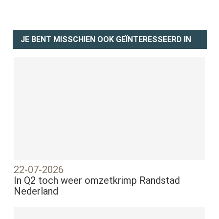
JE BENT MISSCHIEN OOK GEÏNTERESSEERD IN
22-07-2026
In Q2 toch weer omzetkrimp Randstad
Nederland