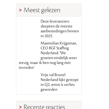
Meest gelezen
Deze leveranciers
sleepten de meeste
aanbestedingen binnen
in 2025
Maximilian Krijgsman,
CEO RGF Staffing
Nederland: ‘We
groeien eindelijk weer
stevig, maar ik ben nog lang niet
tevreden’
Vrije val Brunel
Nederland lijkt gestopt
in Q2, winst is verlies
geworden
Recente reacties