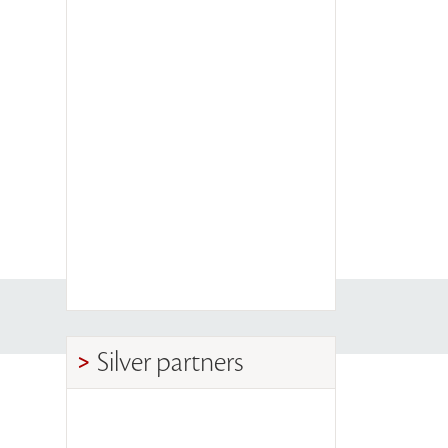
Silver partners