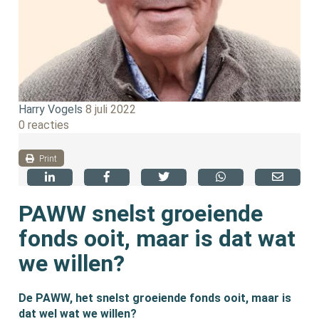
Harry Vogels
8 juli 2022
0 reacties
Print
PAWW snelst groeiende
fonds ooit, maar is dat wat
we willen?
De PAWW, het snelst groeiende fonds ooit, maar is
dat wel wat we willen?