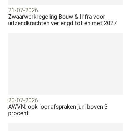
21-07-2026
Zwaarwerkregeling Bouw & Infra voor
uitzendkrachten verlengd tot en met 2027
20-07-2026
AWVN: ook loonafspraken juni boven 3
procent