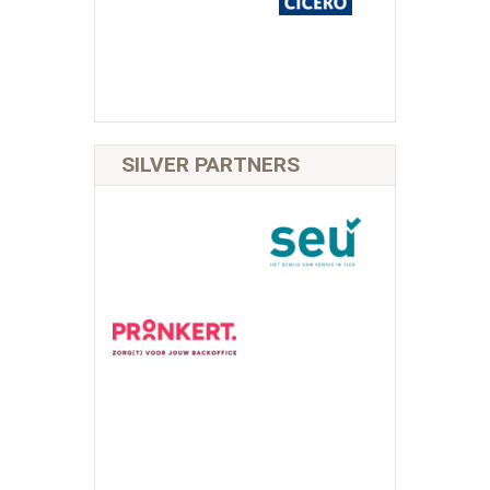
SILVER PARTNERS