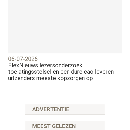
06-07-2026
FlexNieuws lezersonderzoek:
toelatingsstelsel en een dure cao leveren
uitzenders meeste kopzorgen op
ADVERTENTIE
MEEST GELEZEN