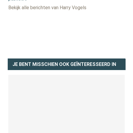
Bekijk alle berichten van Harry Vogels
JE BENT MISSCHIEN OOK GEÏNTERESSEERD IN