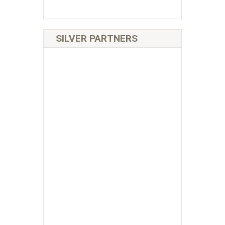
SILVER PARTNERS