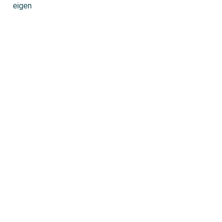
eigen