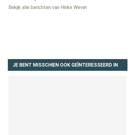
Bekijk alle berichten van Hinke Wever
JE BENT MISSCHIEN OOK GEÏNTERESSEERD IN