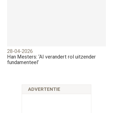
28-04-2026
Han Mesters: ‘AI verandert rol uitzender
fundamenteel’
ADVERTENTIE