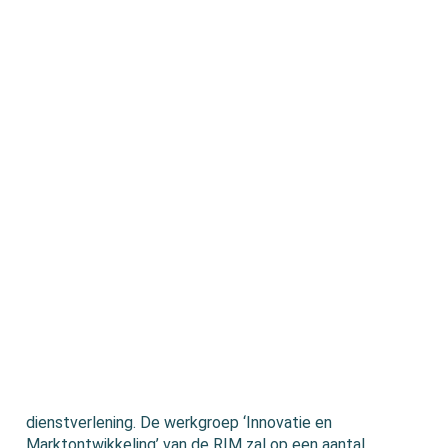
dienstverlening. De werkgroep ‘Innovatie en
Marktontwikkeling’ van de RIM zal op een aantal