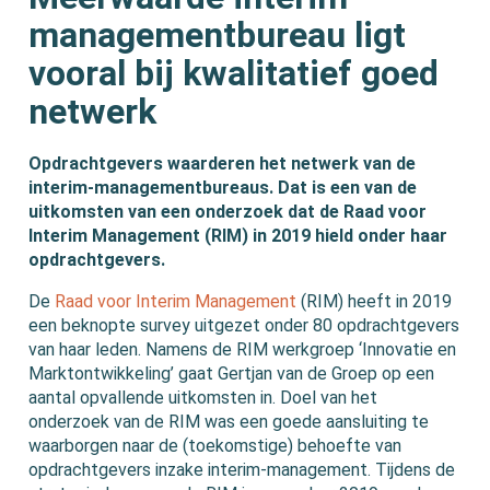
managementbureau ligt
vooral bij kwalitatief goed
netwerk
Opdrachtgevers waarderen het netwerk van de
interim-managementbureaus. Dat is een van de
uitkomsten van een onderzoek dat de Raad voor
Interim Management (RIM) in 2019 hield onder haar
opdrachtgevers.
De
Raad voor Interim Management
(RIM) heeft in 2019
een beknopte survey uitgezet onder 80 opdrachtgevers
van haar leden. Namens de RIM werkgroep ‘Innovatie en
Marktontwikkeling’ gaat Gertjan van de Groep op een
aantal opvallende uitkomsten in. Doel van het
onderzoek van de RIM was een goede aansluiting te
waarborgen naar de (toekomstige) behoefte van
opdrachtgevers inzake interim-management. Tijdens de