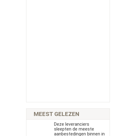
MEEST GELEZEN
Deze leveranciers
sleepten de meeste
aanbestedingen binnen in