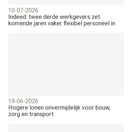
10-07-2026
Indeed: twee derde werkgevers zet
komende jaren vaker flexibel personeel in
19-06-2026
Hogere lonen onvermijdelijk voor bouw,
zorg en transport