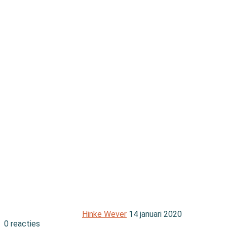
Hinke Wever
14 januari 2020
0 reacties