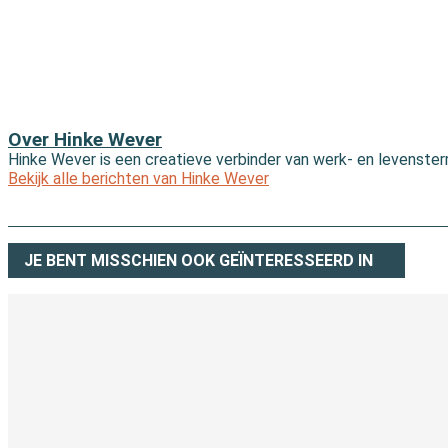
Over Hinke Wever
Hinke Wever is een creatieve verbinder van werk- en levensterr
Bekijk alle berichten van Hinke Wever
JE BENT MISSCHIEN OOK GEÏNTERESSEERD IN