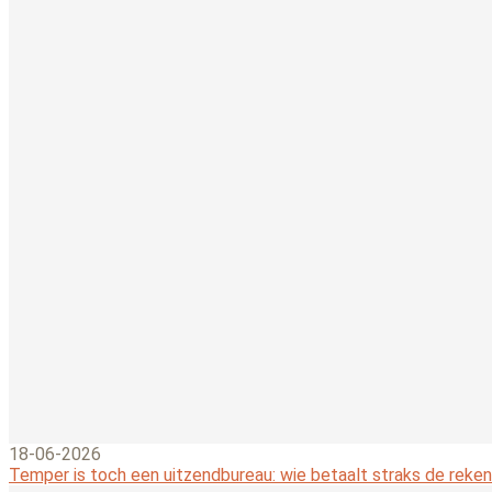
18-06-2026
Temper is toch een uitzendbureau: wie betaalt straks de reken