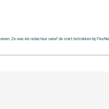
einen. Ze was als redacteur vanaf de start betrokken bij FlexNi