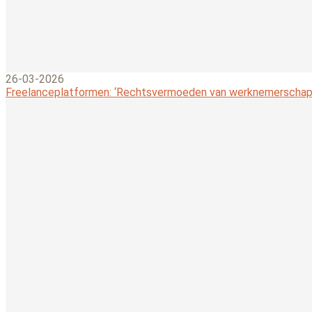
26-03-2026
Freelanceplatformen: ‘Rechtsvermoeden van werknemerschap l