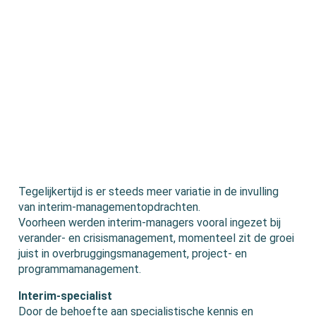
Tegelijkertijd is er steeds meer variatie in de invulling
van interim-managementopdrachten.
Voorheen werden interim-managers vooral ingezet bij
verander- en crisismanagement, momenteel zit de groei
juist in overbruggingsmanagement, project- en
programmamanagement.
Interim-specialist
Door de behoefte aan specialistische kennis en