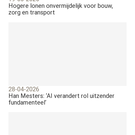
Hogere lonen onvermijdelijk voor bouw,
zorg en transport
28-04-2026
Han Mesters: ‘AI verandert rol uitzender
fundamenteel’