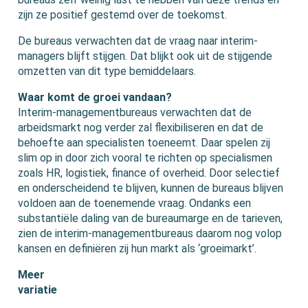
zijn ze positief gestemd over de toekomst.
De bureaus verwachten dat de vraag naar interim-
managers blijft stijgen. Dat blijkt ook uit de stijgende
omzetten van dit type bemiddelaars.
Waar komt de groei vandaan?
Interim-managementbureaus verwachten dat de
arbeidsmarkt nog verder zal flexibiliseren en dat de
behoefte aan specialisten toeneemt. Daar spelen zij
slim op in door zich vooral te richten op specialismen
zoals HR, logistiek, finance of overheid. Door selectief
en onderscheidend te blijven, kunnen de bureaus blijven
voldoen aan de toenemende vraag. Ondanks een
substantiële daling van de bureaumarge en de tarieven,
zien de interim-managementbureaus daarom nog volop
kansen en definiëren zij hun markt als ‘groeimarkt’.
Meer
variatie