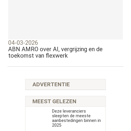
04-03-2026
ABN AMRO over AI, vergrijzing en de
toekomst van flexwerk
ADVERTENTIE
MEEST GELEZEN
Deze leveranciers
sleepten de meeste
aanbestedingen binnen in
2025