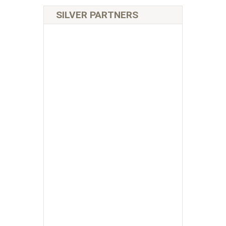
SILVER PARTNERS