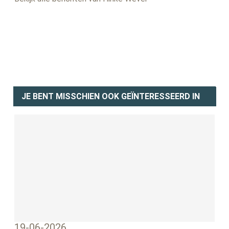
JE BENT MISSCHIEN OOK GEÏNTERESSEERD IN
19-06-2026