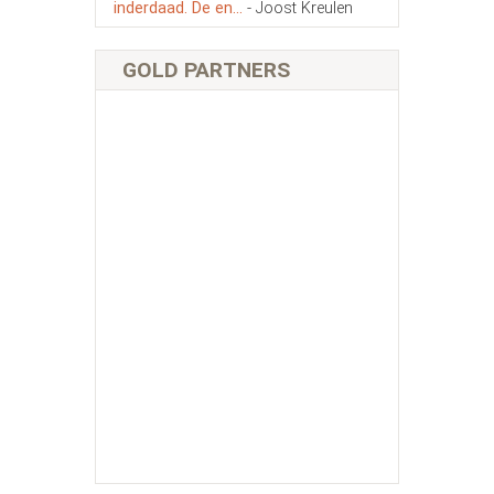
inderdaad. De en...
- Joost Kreulen
GOLD PARTNERS