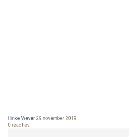
Hinke Wever
29 november 2019
0 reacties