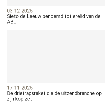
03-12-2025
Sieto de Leeuw benoemd tot erelid van de
ABU
17-11-2025
De drietrapsraket die de uitzendbranche op
zijn kop zet