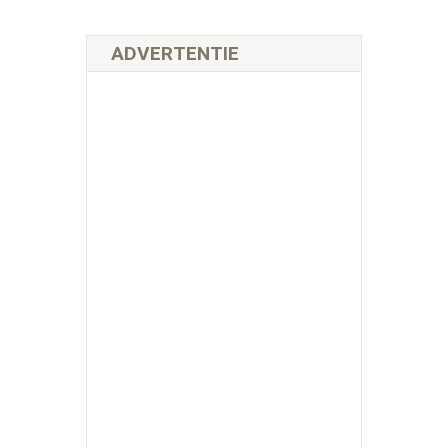
ADVERTENTIE