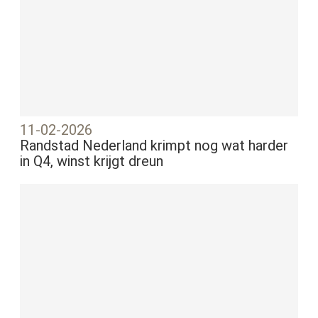
11-02-2026
Randstad Nederland krimpt nog wat harder
in Q4, winst krijgt dreun