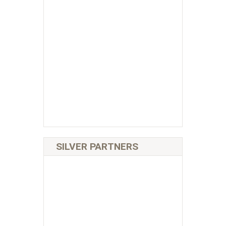
SILVER PARTNERS