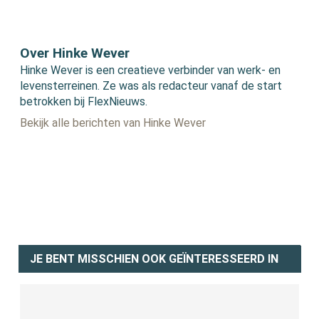
Over Hinke Wever
Hinke Wever is een creatieve verbinder van werk- en
levensterreinen. Ze was als redacteur vanaf de start
betrokken bij FlexNieuws.
Bekijk alle berichten van Hinke Wever
JE BENT MISSCHIEN OOK GEÏNTERESSEERD IN