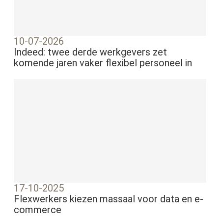
10-07-2026
Indeed: twee derde werkgevers zet
komende jaren vaker flexibel personeel in
17-10-2025
Flexwerkers kiezen massaal voor data en e-
commerce