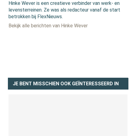
Hinke Wever is een creatieve verbinder van werk- en
levensterreinen. Ze was als redacteur vanaf de start
betrokken bij FlexNieuws.
Bekijk alle berichten van Hinke Wever
JE BENT MISSCHIEN OOK GEÏNTERESSEERD IN