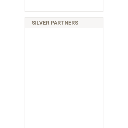
SILVER PARTNERS