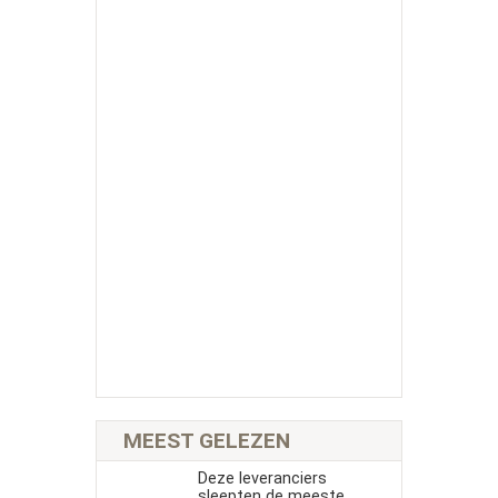
MEEST GELEZEN
Deze leveranciers
sleepten de meeste