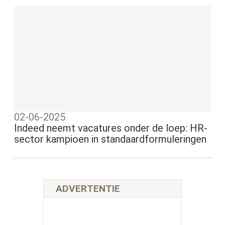
02-06-2025
Indeed neemt vacatures onder de loep: HR-
sector kampioen in standaardformuleringen
ADVERTENTIE