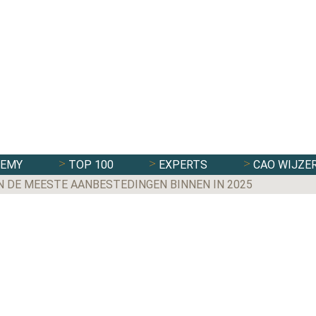
DEMY
TOP 100
EXPERTS
CAO WIJZE
N DE MEESTE AANBESTEDINGEN BINNEN IN 2025