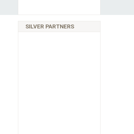
SILVER PARTNERS