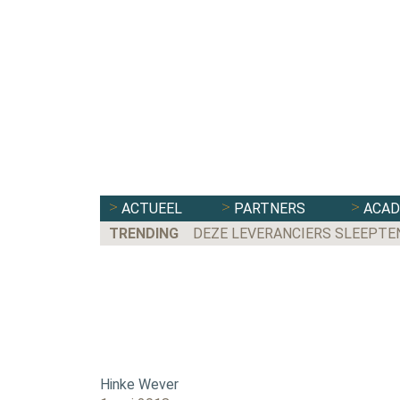
ACTUEEL
PARTNERS
ACA
TRENDING
DEZE LEVERANCIERS SLEEPTE
Hinke Wever