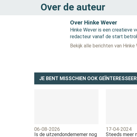
Over de auteur
Over Hinke Wever
Hinke Wever is een creatieve v
redacteur vanaf de start betro
Bekijk alle berichten van Hinke
JE BENT MISSCHIEN OOK GEÏNTERESSEER
06-08-2026
17-04-2024
Is de uitzendondernemer nog
Steeds meer 