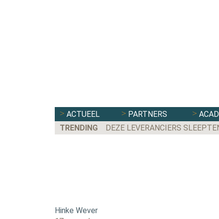
ACTUEEL
PARTNERS
ACA
TRENDING
DEZE LEVERANCIERS SLEEPTE
Hinke Wever