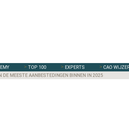
DEMY
TOP 100
EXPERTS
CAO WIJZE
N DE MEESTE AANBESTEDINGEN BINNEN IN 2025