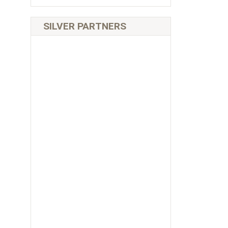
SILVER PARTNERS