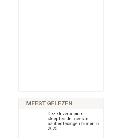
MEEST GELEZEN
Deze leveranciers
sleepten de meeste
aanbestedingen binnen in
2025