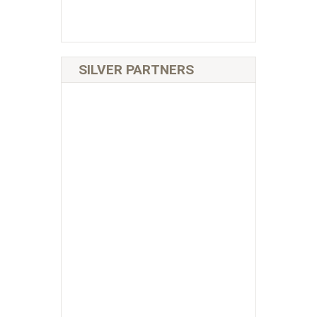
SILVER PARTNERS