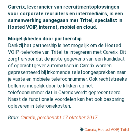
Carerix, leverancier van recruitmentoplossingen
voor corporate recruiters en intermediairs, is een
samenwerking aangegaan met Tritel, specialist in
Hosted VOIP, internet, mobiel en cloud.
Mogelijkheden door partnership
Dankzij het partnership is het mogelijk om de Hosted
VOIP-telefonie van Tritel te integreren met Carerix. Dit
zorgt ervoor dat de juiste gegevens van een kandidaat
of opdrachtgever automatisch in Carerix worden
gepresenteerd bij inkomende telefoongesprekken naar
je vaste en mobiele telefoonnummer. Ook rechtstreeks
bellen is mogelijk door te klikken op het
telefoonnummer dat in Carerix wordt gepresenteerd.
Naast de functionele voordelen kan het ook besparing
opleveren in telefoniekosten.
Bron:
Carerix, persbericht 17 oktober 2017
Carerix
,
Hosted VOIP
,
Tritel