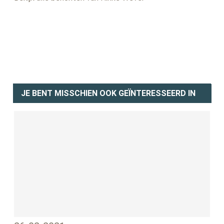
JE BENT MISSCHIEN OOK GEÏNTERESSEERD IN