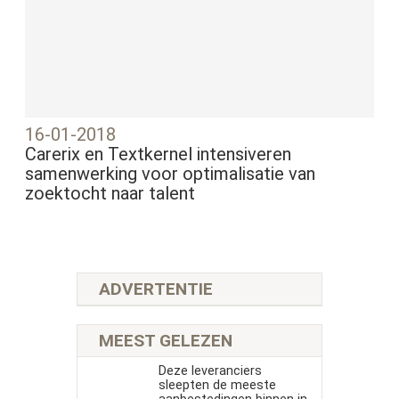
16-01-2018
Carerix en Textkernel intensiveren
samenwerking voor optimalisatie van
zoektocht naar talent
ADVERTENTIE
MEEST GELEZEN
Deze leveranciers
sleepten de meeste