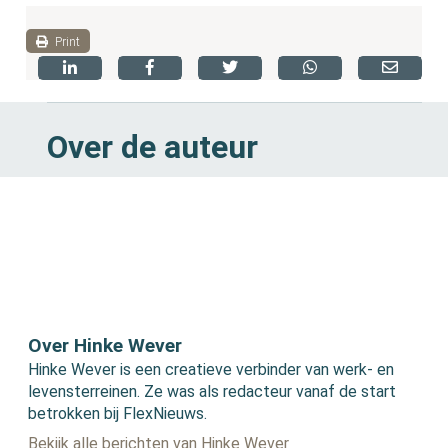
Print
Over de auteur
Over Hinke Wever
Hinke Wever is een creatieve verbinder van werk- en
levensterreinen. Ze was als redacteur vanaf de start
betrokken bij FlexNieuws.
Bekijk alle berichten van Hinke Wever