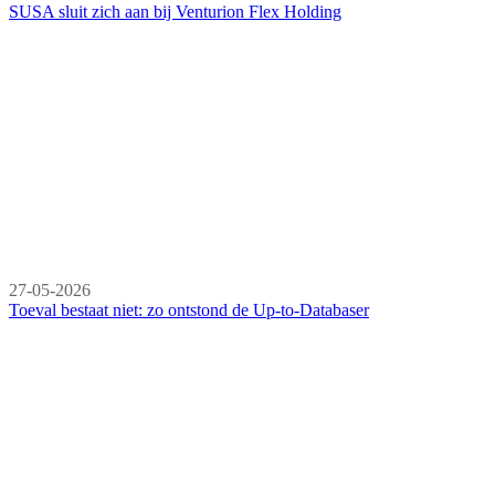
SUSA sluit zich aan bij Venturion Flex Holding
27-05-2026
Toeval bestaat niet: zo ontstond de Up-to-Databaser