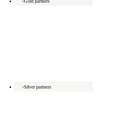
Gold partners
Silver partners