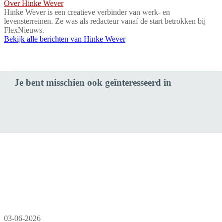
Over Hinke Wever
Hinke Wever is een creatieve verbinder van werk- en
levensterreinen. Ze was als redacteur vanaf de start betrokken bij
FlexNieuws.
Bekijk alle berichten van Hinke Wever
Je bent misschien ook geïnteresseerd in
03-06-2026