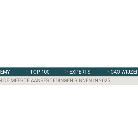
DEMY
TOP 100
EXPERTS
CAO WIJZE
N DE MEESTE AANBESTEDINGEN BINNEN IN 2025