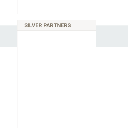
SILVER PARTNERS