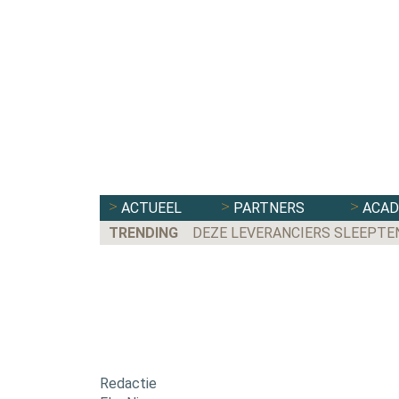
ACTUEEL
PARTNERS
ACA
TRENDING
DEZE LEVERANCIERS SLEEPTE
Redactie