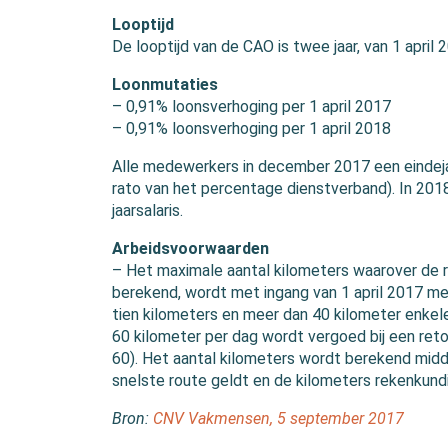
Looptijd
De looptijd van de CAO is twee jaar, van 1 april
Loonmutaties
– 0,91% loonsverhoging per 1 april 2017
– 0,91% loonsverhoging per 1 april 2018
Alle medewerkers in december 2017 een eindejaa
rato van het percentage dienstverband). In 2018
jaarsalaris.
Arbeidsvoorwaarden
– Het maximale aantal kilometers waarover de
berekend, wordt met ingang van 1 april 2017 me
tien kilometers en meer dan 40 kilometer enkel
60 kilometer per dag wordt vergoed bij een ret
60). Het aantal kilometers wordt berekend midd
snelste route geldt en de kilometers rekenkund
Bron:
CNV Vakmensen, 5 september 2017