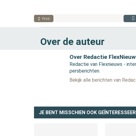
Print
Over de auteur
Over Redactie FlexNieuw
Redactie van Flexnieuws - inter
persberichten.
Bekijk alle berichten van Reda
JE BENT MISSCHIEN OOK GEÏNTERESSEER