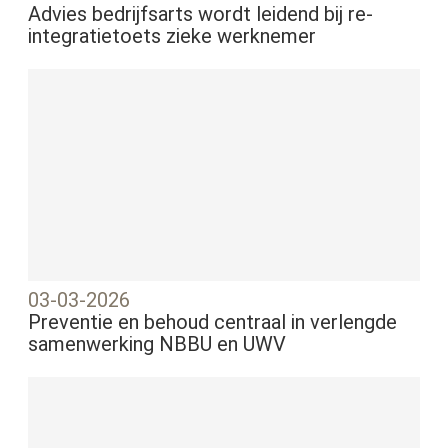
Advies bedrijfsarts wordt leidend bij re-
integratietoets zieke werknemer
03-03-2026
Preventie en behoud centraal in verlengde
samenwerking NBBU en UWV