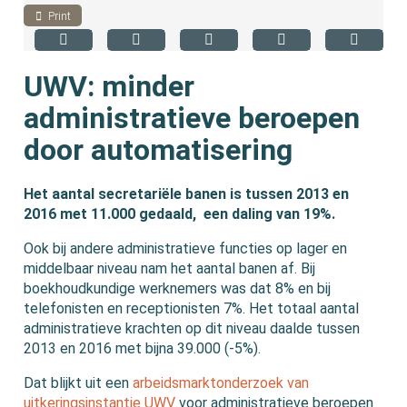
Print
UWV: minder
administratieve beroepen
door automatisering
Het aantal secretariële banen is tussen 2013 en
2016 met 11.000 gedaald, een daling van 19%.
Ook bij andere administratieve functies op lager en
middelbaar niveau nam het aantal banen af. Bij
boekhoudkundige werknemers was dat 8% en bij
telefonisten en receptionisten 7%. Het totaal aantal
administratieve krachten op dit niveau daalde tussen
2013 en 2016 met bijna 39.000 (-5%).
Dat blijkt uit een
arbeidsmarktonderzoek van
uitkeringsinstantie UWV
voor administratieve beroepen