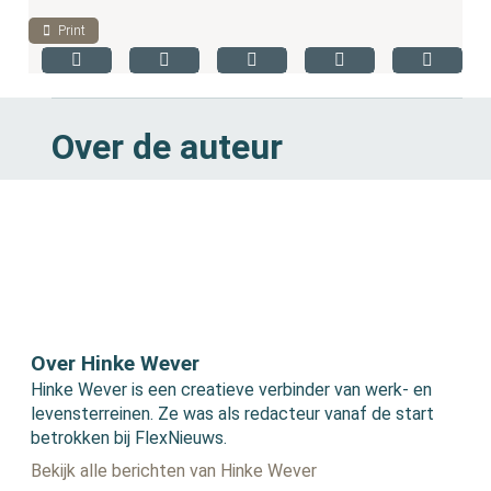
Print
Over de auteur
Over Hinke Wever
Hinke Wever is een creatieve verbinder van werk- en
levensterreinen. Ze was als redacteur vanaf de start
betrokken bij FlexNieuws.
Bekijk alle berichten van Hinke Wever