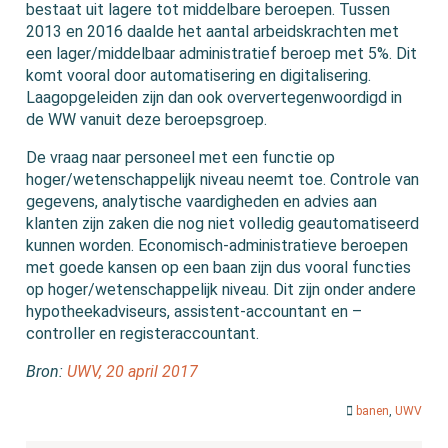
bestaat uit lagere tot middelbare beroepen. Tussen
2013 en 2016 daalde het aantal arbeidskrachten met
een lager/middelbaar administratief beroep met 5%. Dit
komt vooral door automatisering en digitalisering.
Laagopgeleiden zijn dan ook oververtegenwoordigd in
de WW vanuit deze beroepsgroep.
De vraag naar personeel met een functie op
hoger/wetenschappelijk niveau neemt toe. Controle van
gegevens, analytische vaardigheden en advies aan
klanten zijn zaken die nog niet volledig geautomatiseerd
kunnen worden. Economisch-administratieve beroepen
met goede kansen op een baan zijn dus vooral functies
op hoger/wetenschappelijk niveau. Dit zijn onder andere
hypotheekadviseurs, assistent-accountant en –
controller en registeraccountant.
Bron:
UWV, 20 april 2017
banen
,
UWV