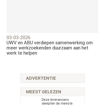
03-03-2026
UWV en ABU verdiepen samenwerking om
meer werkzoekenden duurzaam aan het
werk te helpen
ADVERTENTIE
MEEST GELEZEN
Deze leveranciers
sleepten de meeste