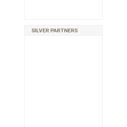
SILVER PARTNERS