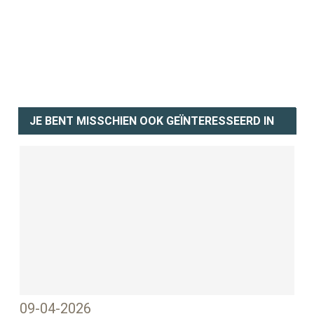
JE BENT MISSCHIEN OOK GEÏNTERESSEERD IN
09-04-2026