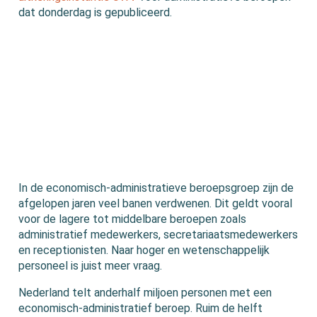
dat donderdag is gepubliceerd.
In de economisch-administratieve beroepsgroep zijn de
afgelopen jaren veel banen verdwenen. Dit geldt vooral
voor de lagere tot middelbare beroepen zoals
administratief medewerkers, secretariaatsmedewerkers
en receptionisten. Naar hoger en wetenschappelijk
personeel is juist meer vraag.
Nederland telt anderhalf miljoen personen met een
economisch-administratief beroep. Ruim de helft