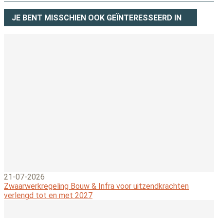
JE BENT MISSCHIEN OOK GEÏNTERESSEERD IN
21-07-2026
Zwaarwerkregeling Bouw & Infra voor uitzendkrachten
verlengd tot en met 2027