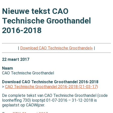
Nieuwe tekst CAO
Technische Groothandel
2016-2018
|
Download CAO Technische Groothandel»
|
22 maart 2017
Naam
CAO Technische Groothandel
Download CAO Technische Groothandel 2016-2018
>
CAO Technische Groothandel 2016-2018 (21-03-17)
De complete tekst van CAO Technische Groothandel (code
loonheffing 730) looptijd 01-07-2016 – 31-12-2018 is
geplaatst op CAOWijzer.