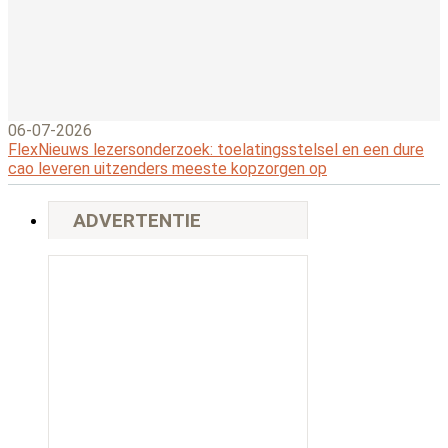
06-07-2026
FlexNieuws lezersonderzoek: toelatingsstelsel en een dure
cao leveren uitzenders meeste kopzorgen op
ADVERTENTIE