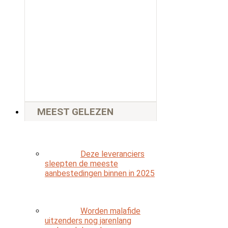
MEEST GELEZEN
Deze leveranciers
sleepten de meeste
aanbestedingen binnen in 2025
Worden malafide
uitzenders nog jarenlang