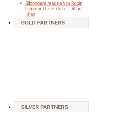
Bijzondere reactie van Robin
hiervoor. U ziet de n...
- Ahad
Khan
GOLD PARTNERS
SILVER PARTNERS