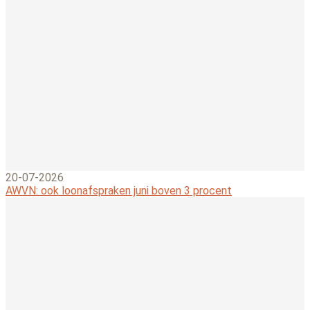
20-07-2026
AWVN: ook loonafspraken juni boven 3 procent