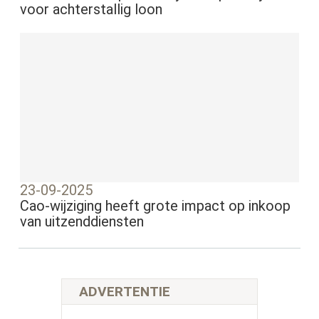
voor achterstallig loon
23-09-2025
Cao-wijziging heeft grote impact op inkoop
van uitzenddiensten
ADVERTENTIE