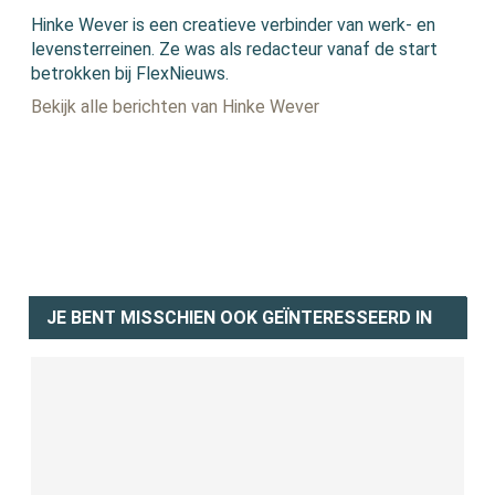
Hinke Wever is een creatieve verbinder van werk- en
levensterreinen. Ze was als redacteur vanaf de start
betrokken bij FlexNieuws.
Bekijk alle berichten van Hinke Wever
JE BENT MISSCHIEN OOK GEÏNTERESSEERD IN