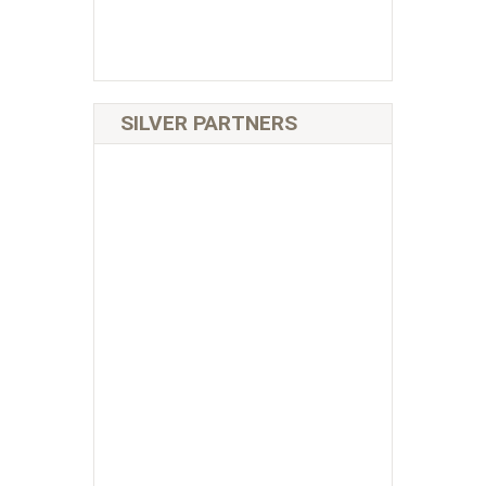
SILVER PARTNERS