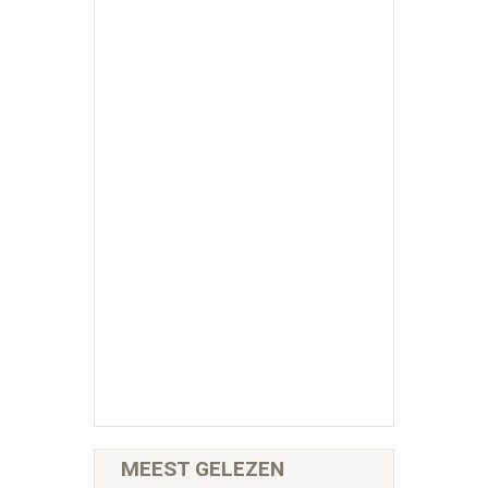
MEEST GELEZEN