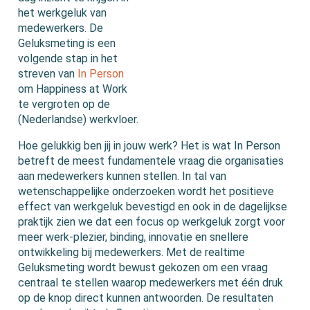
het werkgeluk van
medewerkers. De
Geluksmeting is een
volgende stap in het
streven van
In Person
om Happiness at Work
te vergroten op de
(Nederlandse) werkvloer.
Hoe gelukkig ben jij in jouw werk? Het is wat In Person
betreft de meest fundamentele vraag die organisaties
aan medewerkers kunnen stellen. In tal van
wetenschappelijke onderzoeken wordt het positieve
effect van werkgeluk bevestigd en ook in de dagelijkse
praktijk zien we dat een focus op werkgeluk zorgt voor
meer werk-plezier, binding, innovatie en snellere
ontwikkeling bij medewerkers. Met de realtime
Geluksmeting wordt bewust gekozen om een vraag
centraal te stellen waarop medewerkers met één druk
op de knop direct kunnen antwoorden. De resultaten