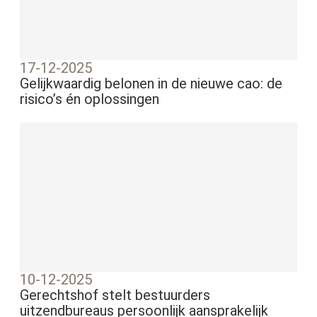
17-12-2025
Gelijkwaardig belonen in de nieuwe cao: de
risico’s én oplossingen
10-12-2025
Gerechtshof stelt bestuurders
uitzendbureaus persoonlijk aansprakelijk