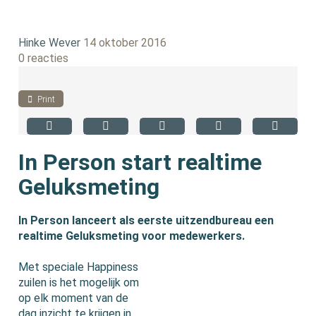
Hinke Wever
14 oktober 2016
0 reacties
Print
In Person start realtime
Geluksmeting
In Person lanceert als eerste uitzendbureau een
realtime Geluksmeting voor medewerkers.
Met speciale Happiness
zuilen is het mogelijk om
op elk moment van de
dag inzicht te krijgen in