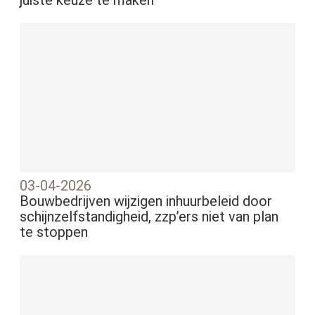
03-04-2026
Bouwbedrijven wijzigen inhuurbeleid door
schijnzelfstandigheid, zzp’ers niet van plan
te stoppen