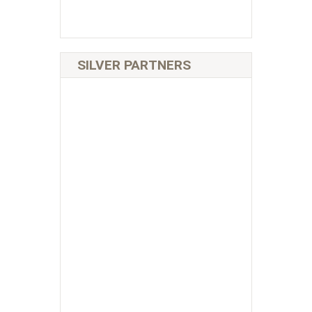
SILVER PARTNERS