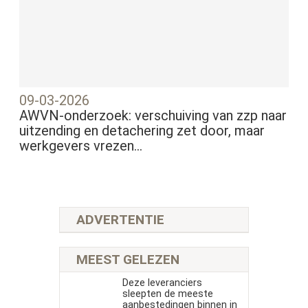
09-03-2026
AWVN-onderzoek: verschuiving van zzp naar
uitzending en detachering zet door, maar
werkgevers vrezen...
ADVERTENTIE
MEEST GELEZEN
Deze leveranciers
sleepten de meeste
aanbestedingen binnen in