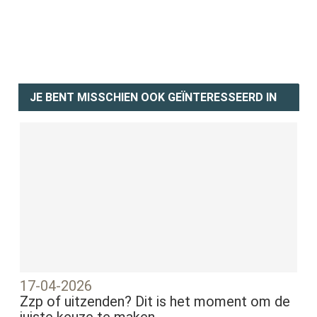
JE BENT MISSCHIEN OOK GEÏNTERESSEERD IN
17-04-2026
Zzp of uitzenden? Dit is het moment om de
juiste keuze te maken