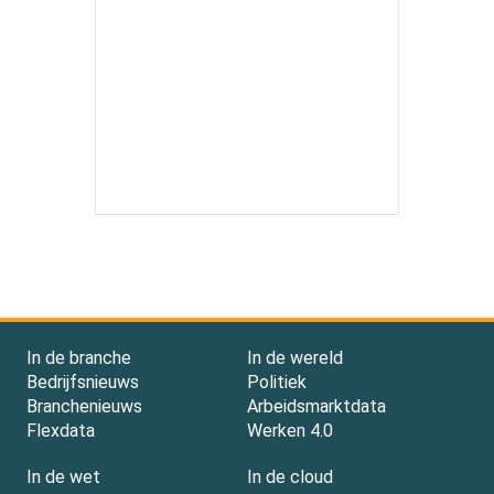
In de branche
In de wereld
Bedrijfsnieuws
Politiek
Branchenieuws
Arbeidsmarktdata
Flexdata
Werken 4.0
In de wet
In de cloud