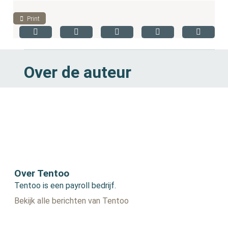
Print
Over de auteur
Over Tentoo
Tentoo is een payroll bedrijf.
Bekijk alle berichten van Tentoo