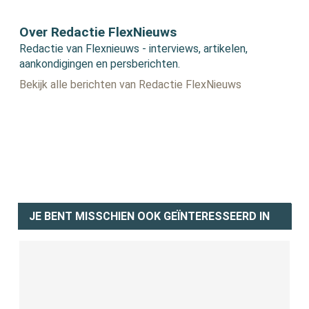
Over Redactie FlexNieuws
Redactie van Flexnieuws - interviews, artikelen,
aankondigingen en persberichten.
Bekijk alle berichten van Redactie FlexNieuws
JE BENT MISSCHIEN OOK GEÏNTERESSEERD IN