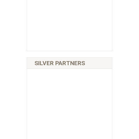
SILVER PARTNERS