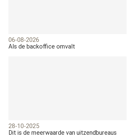
06-08-2026
Als de backoffice omvalt
28-10-2025
Dit is de meerwaarde van uitzendbureaus