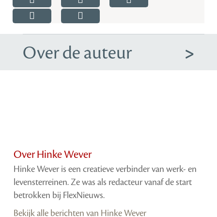
Over de auteur
Over Hinke Wever
Hinke Wever is een creatieve verbinder van werk- en
levensterreinen. Ze was als redacteur vanaf de start
betrokken bij FlexNieuws.
Bekijk alle berichten van Hinke Wever