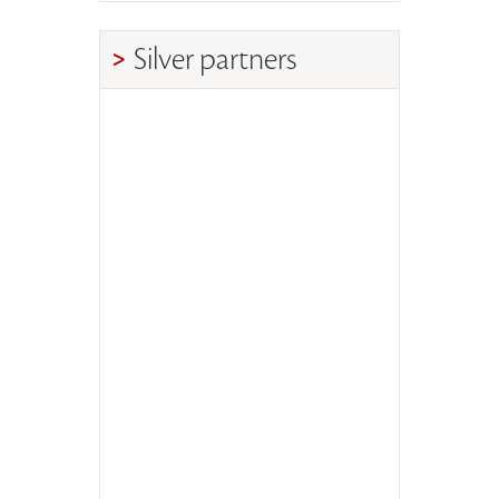
Silver partners