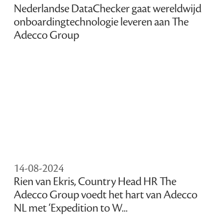
Nederlandse DataChecker gaat wereldwijd
onboardingtechnologie leveren aan The
Adecco Group
14-08-2024
Rien van Ekris, Country Head HR The
Adecco Group voedt het hart van Adecco
NL met ‘Expedition to W...