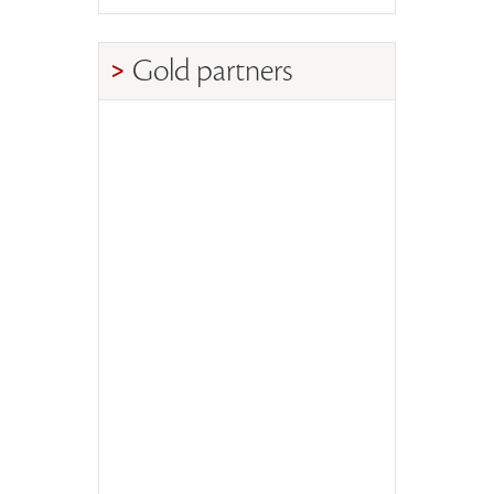
Gold partners