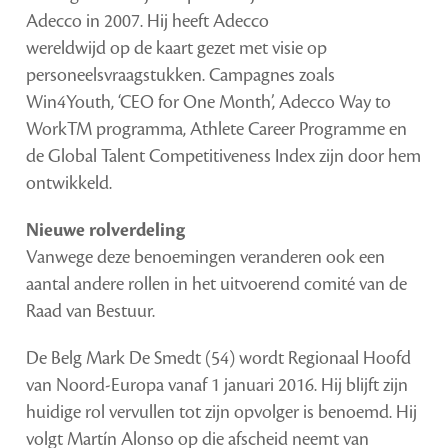
Adecco in 2007. Hij heeft Adecco
wereldwijd op de kaart gezet met visie op
personeelsvraagstukken. Campagnes zoals
Win4Youth, ‘CEO for One Month’, Adecco Way to
WorkTM programma, Athlete Career Programme en
de Global Talent Competitiveness Index zijn door hem
ontwikkeld.
Nieuwe rolverdeling
Vanwege deze benoemingen veranderen ook een
aantal andere rollen in het uitvoerend comité van de
Raad van Bestuur.
De Belg Mark De Smedt (54) wordt Regionaal Hoofd
van Noord-Europa vanaf 1 januari 2016. Hij blijft zijn
huidige rol vervullen tot zijn opvolger is benoemd. Hij
volgt Martín Alonso op die afscheid neemt van