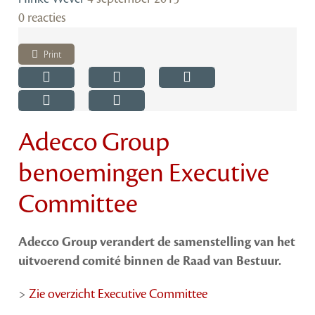
0 reacties
Print
Adecco Group
benoemingen Executive
Committee
Adecco Group verandert de samenstelling van het
uitvoerend comité binnen de Raad van Bestuur.
>
Zie overzicht Executive Committee