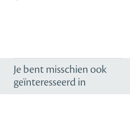
Je bent misschien ook
geïnteresseerd in