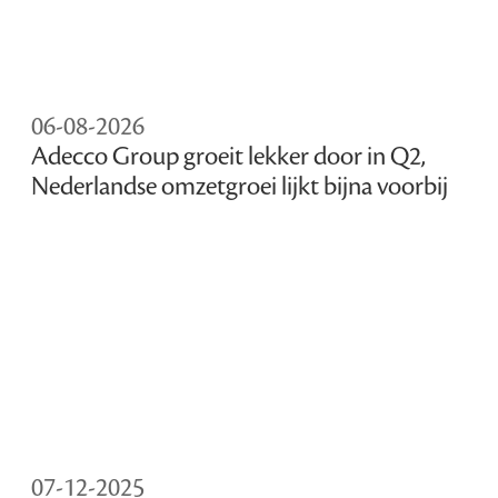
06-08-2026
Adecco Group groeit lekker door in Q2,
Nederlandse omzetgroei lijkt bijna voorbij
07-12-2025