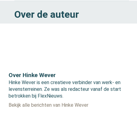
Over de auteur
Over Hinke Wever
Hinke Wever is een creatieve verbinder van werk- en
levensterreinen. Ze was als redacteur vanaf de start
betrokken bij FlexNieuws.
Bekijk alle berichten van Hinke Wever