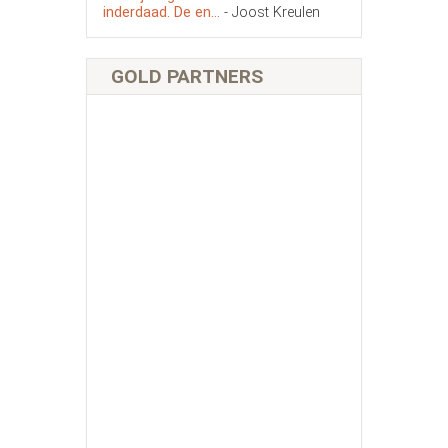
inderdaad. De en...
- Joost Kreulen
GOLD PARTNERS