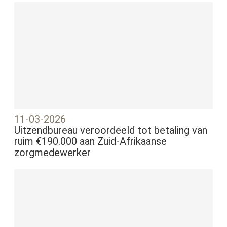
11-03-2026
Uitzendbureau veroordeeld tot betaling van
ruim €190.000 aan Zuid-Afrikaanse
zorgmedewerker