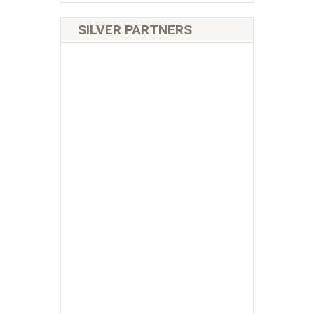
SILVER PARTNERS