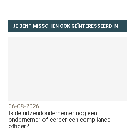
JE BENT MISSCHIEN OOK GEÏNTERESSEERD IN
06-08-2026
Is de uitzendondernemer nog een
ondernemer of eerder een compliance
officer?