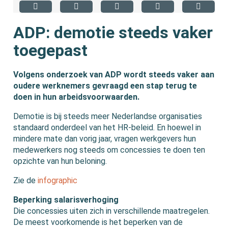
ADP: demotie steeds vaker
toegepast
Volgens onderzoek van ADP wordt steeds vaker aan
oudere werknemers gevraagd een stap terug te
doen in hun arbeidsvoorwaarden.
Demotie is bij steeds meer Nederlandse organisaties
standaard onderdeel van het HR-beleid. En hoewel in
mindere mate dan vorig jaar, vragen werkgevers hun
medewerkers nog steeds om concessies te doen ten
opzichte van hun beloning.
Zie de
infographic
Beperking salarisverhoging
Die concessies uiten zich in verschillende maatregelen.
De meest voorkomende is het beperken van de