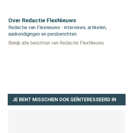
Over Redactie FlexNieuws
Redactie van Flexnieuws - interviews, artikelen,
aankondigingen en persberichten.
Bekijk alle berichten van Redactie FlexNieuws
JE BENT MISSCHIEN OOK GEÏNTERESSEERD IN