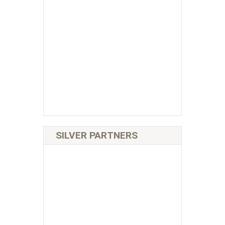
SILVER PARTNERS