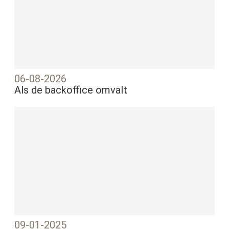
06-08-2026
Als de backoffice omvalt
09-01-2025