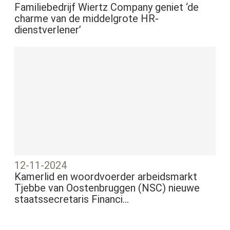
Familiebedrijf Wiertz Company geniet ‘de
charme van de middelgrote HR-
dienstverlener’
12-11-2024
Kamerlid en woordvoerder arbeidsmarkt
Tjebbe van Oostenbruggen (NSC) nieuwe
staatssecretaris Financi...