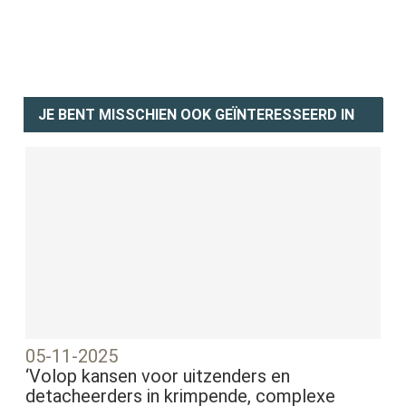
JE BENT MISSCHIEN OOK GEÏNTERESSEERD IN
05-11-2025
‘Volop kansen voor uitzenders en
detacheerders in krimpende, complexe