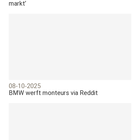
markt’
08-10-2025
BMW werft monteurs via Reddit