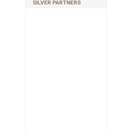
SILVER PARTNERS