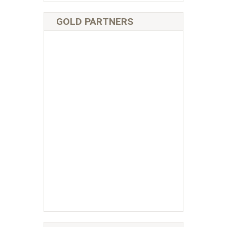
GOLD PARTNERS