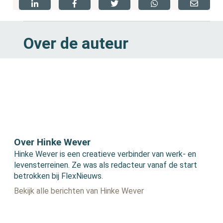
Over de auteur
Over Hinke Wever
Hinke Wever is een creatieve verbinder van werk- en
levensterreinen. Ze was als redacteur vanaf de start
betrokken bij FlexNieuws.
Bekijk alle berichten van Hinke Wever