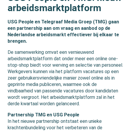
arbeidsmarktplatform
USG People en Telegraaf Media Groep (TMG) gaan
een partnership aan om vraag en aanbod op de
Nederlandse arbeidsmarkt effectiever bij elkaar te
brengen.
De samenwerking omvat een vernieuwend
arbeidsmarktplatform dat onder meer een online one-
stop-shop biedt voor werving en selectie van personeel.
Werkgevers kunnen via het platform vacatures op een
zeer gebruikersvriendelijke manier zowel online als in
geprinte media publiceren, waarmee ook de
vindbaarheid van passende vacatures door kandidaten
wordt vergroot. Het arbeidsmarktplatform zal in het
derde kwartaal worden gelanceerd.
Partnership TMG en USG People
In het nieuwe partnership ontstaat een unieke
krachtenbundeling voor het verbeteren van de