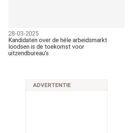
28-03-2025
Kandidaten over de héle arbeidsmarkt
loodsen is de toekomst voor
uitzendbureau’s
ADVERTENTIE