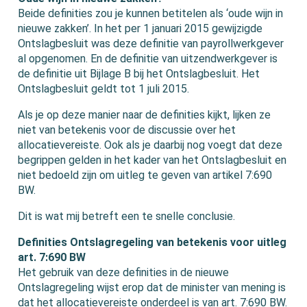
Beide definities zou je kunnen betitelen als ‘oude wijn in
nieuwe zakken’. In het per 1 januari 2015 gewijzigde
Ontslagbesluit was deze definitie van payrollwerkgever
al opgenomen. En de definitie van uitzendwerkgever is
de definitie uit Bijlage B bij het Ontslagbesluit. Het
Ontslagbesluit geldt tot 1 juli 2015.
Als je op deze manier naar de definities kijkt, lijken ze
niet van betekenis voor de discussie over het
allocatievereiste. Ook als je daarbij nog voegt dat deze
begrippen gelden in het kader van het Ontslagbesluit en
niet bedoeld zijn om uitleg te geven van artikel 7:690
BW.
Dit is wat mij betreft een te snelle conclusie.
Definities Ontslagregeling van betekenis voor uitleg
art. 7:690 BW
Het gebruik van deze definities in de nieuwe
Ontslagregeling wijst erop dat de minister van mening is
dat het allocatievereiste onderdeel is van art. 7:690 BW.