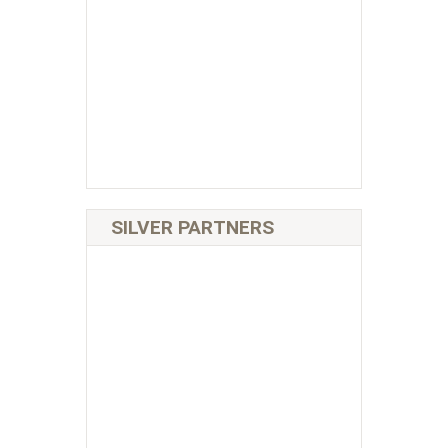
SILVER PARTNERS