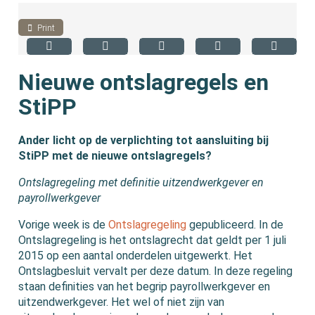
Print
Nieuwe ontslagregels en
StiPP
Ander licht op de verplichting tot aansluiting bij
StiPP met de nieuwe ontslagregels?
Ontslagregeling met definitie uitzendwerkgever en
payrollwerkgever
Vorige week is de
Ontslagregeling
gepubliceerd. In de
Ontslagregeling is het ontslagrecht dat geldt per 1 juli
2015 op een aantal onderdelen uitgewerkt. Het
Ontslagbesluit vervalt per deze datum. In deze regeling
staan definities van het begrip payrollwerkgever en
uitzendwerkgever. Het wel of niet zijn van