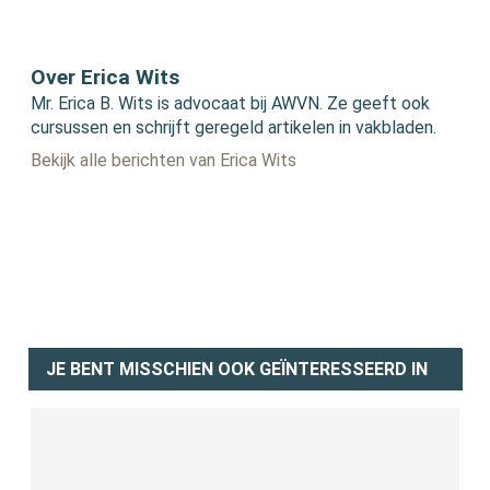
Over Erica Wits
Mr. Erica B. Wits is advocaat bij AWVN. Ze geeft ook
cursussen en schrijft geregeld artikelen in vakbladen.
Bekijk alle berichten van Erica Wits
JE BENT MISSCHIEN OOK GEÏNTERESSEERD IN