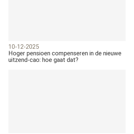
10-12-2025
Hoger pensioen compenseren in de nieuwe
uitzend-cao: hoe gaat dat?