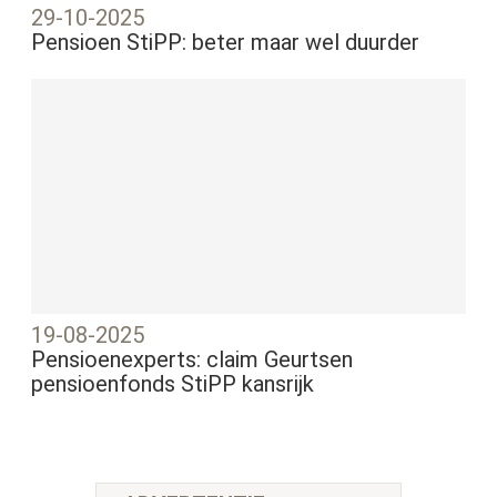
29-10-2025
Pensioen StiPP: beter maar wel duurder
19-08-2025
Pensioenexperts: claim Geurtsen
pensioenfonds StiPP kansrijk