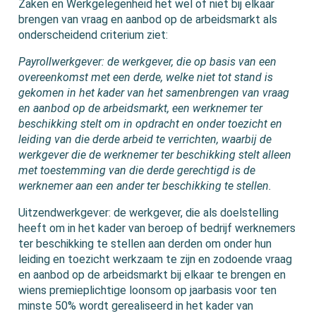
Zaken en Werkgelegenheid het wel of niet bij elkaar
brengen van vraag en aanbod op de arbeidsmarkt als
onderscheidend criterium ziet:
Payrollwerkgever: de werkgever, die op basis van een
overeenkomst met een derde, welke niet tot stand is
gekomen in het kader van het samenbrengen van vraag
en aanbod op de arbeidsmarkt, een werknemer ter
beschikking stelt om in opdracht en onder toezicht en
leiding van die derde arbeid te verrichten, waarbij de
werkgever die de werknemer ter beschikking stelt alleen
met toestemming van die derde gerechtigd is de
werknemer aan een ander ter beschikking te stellen.
Uitzendwerkgever: de werkgever, die als doelstelling
heeft om in het kader van beroep of bedrijf werknemers
ter beschikking te stellen aan derden om onder hun
leiding en toezicht werkzaam te zijn en zodoende vraag
en aanbod op de arbeidsmarkt bij elkaar te brengen en
wiens premieplichtige loonsom op jaarbasis voor ten
minste 50% wordt gerealiseerd in het kader van