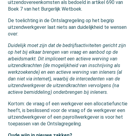
uitzendovereenkomsten als bedoeld in artikel 690 van
Boek 7 van het Burgerlijk Wetboek.
De toelichting in de Ontslagregeling op het begrip
uitzendwerkgever laat niets aan duidelijkheid te wensen
over:
Duidelijk moet zijn dat de bedrijfsactiviteiten gericht zijn
op het bij elkaar brengen van vraag en aanbod op de
arbeidsmarkt. Dit impliceert een actieve werving van
uitzendkrachten (de mogelijkheid van inschrijving als
werkzoekende) en een actieve werving van inleners (al
dan niet via internet), waarbij de intercedenten van de
uitzendwerkgever de uitzendkrachten vervolgens (na
actieve bemiddeling) onderbrengen bij inleners.
Kortom: de vraag of een werkgever een allocatiefunctie
heeft, is beslissend voor de vraag of de werkgever een
uitzendwerkgever of een payrollwerkgever is voor het
toepassen van de Ontslagregeling.
Oude wijn in nieuwe zakken?