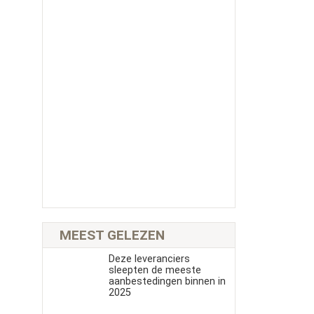
MEEST GELEZEN
Deze leveranciers
sleepten de meeste
aanbestedingen binnen in
2025