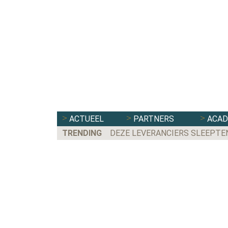
ACTUEEL
PARTNERS
ACA
TRENDING
DEZE LEVERANCIERS SLEEPTE