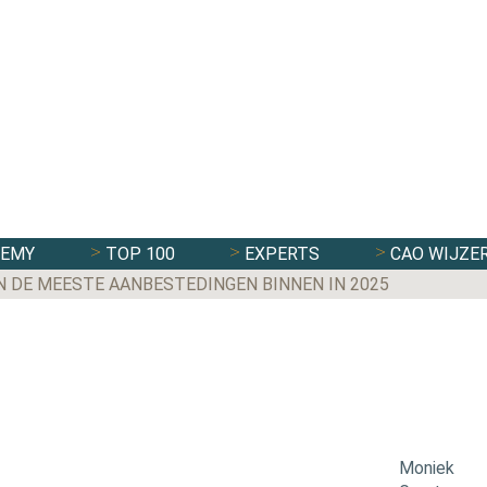
DEMY
TOP 100
EXPERTS
CAO WIJZE
N DE MEESTE AANBESTEDINGEN BINNEN IN 2025
Moniek