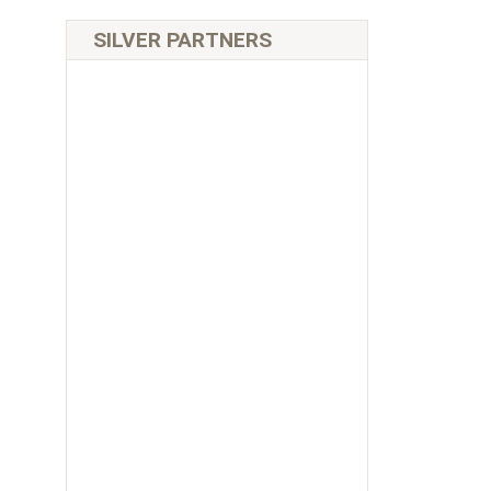
SILVER PARTNERS