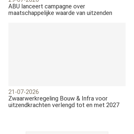
ABU lanceert campagne over
maatschappelijke waarde van uitzenden
21-07-2026
Zwaarwerkregeling Bouw & Infra voor
uitzendkrachten verlengd tot en met 2027