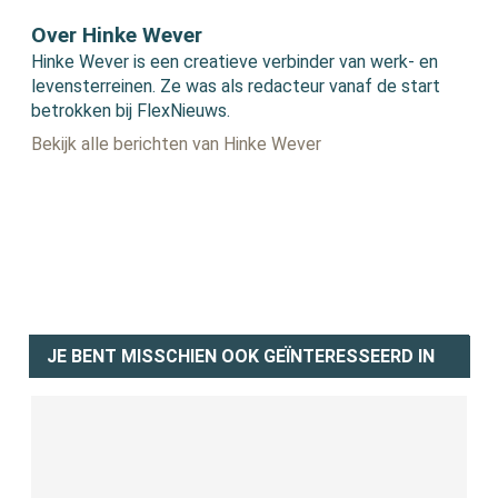
Over Hinke Wever
Hinke Wever is een creatieve verbinder van werk- en
levensterreinen. Ze was als redacteur vanaf de start
betrokken bij FlexNieuws.
Bekijk alle berichten van Hinke Wever
JE BENT MISSCHIEN OOK GEÏNTERESSEERD IN