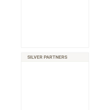
SILVER PARTNERS