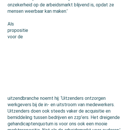
onzekerheid op de arbeidsmarkt blijvend is, opdat ze
mensen weerbaar kan maken.’
Als
propositie
voor de
uitzendbranche noemt hij: ‘Uitzenders ontzorgen
werkgevers bij de in- en uitstroom van medewerkers.
Uitzenders doen ook steeds vaker de acquisitie en
bemiddeling tussen bedrijven en zzp’ers. Het dreigende
gehandicaptenquotum is voor ons ook een mooie