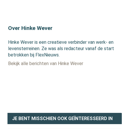
Over Hinke Wever
Hinke Wever is een creatieve verbinder van werk- en
levensterreinen. Ze was als redacteur vanaf de start
betrokken bij FlexNieuws.
Bekijk alle berichten van Hinke Wever
JE BENT MISSCHIEN OOK GEÏNTERESSEERD IN