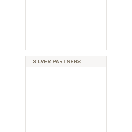
SILVER PARTNERS