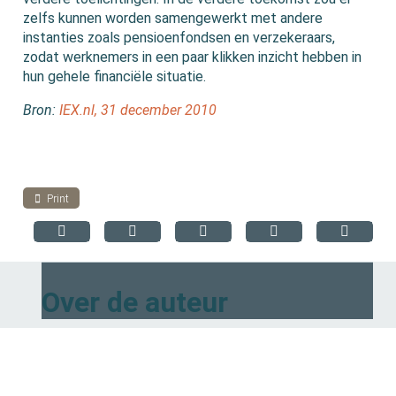
zelfs kunnen worden samengewerkt met andere
instanties zoals pensioenfondsen en verzekeraars,
zodat werknemers in een paar klikken inzicht hebben in
hun gehele financiële situatie.
Bron:
IEX.nl, 31 december 2010
Print
Over de auteur