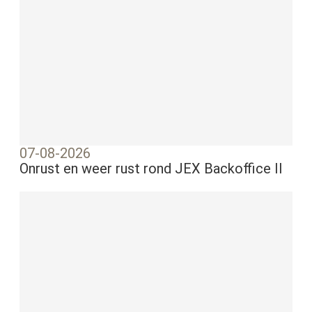
07-08-2026
Onrust en weer rust rond JEX Backoffice II