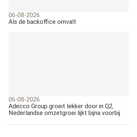
06-08-2026
Als de backoffice omvalt
06-08-2026
Adecco Group groeit lekker door in Q2,
Nederlandse omzetgroei lijkt bijna voorbij