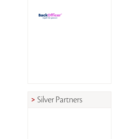
Silver Partners