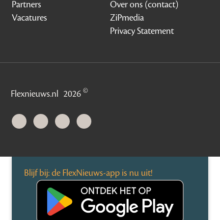
Partners
Over ons (contact)
Vacatures
ZiPmedia
Privacy Statement
©
Flexnieuws.nl
2026
Blijf bij: de FlexNieuws-app is nu uit!