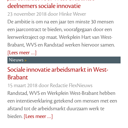
deelnemers sociale innovatie
23 november 2018 door
Hinke Wever
De ambitie is om na een jaar ten minste 30 mensen
een jaarcontract te bieden, voorafgegaan door een
leerwerktraject op maat. Werkplein Hart van West-
Brabant, WVS en Randstad werken hiervoor samen.
[Lees meer …]
Nieuws
Sociale innovatie arbeidsmarkt in West-
Brabant
15 maart 2018 door
Redactie FlexNieuws
Randstad, WVS en Werkplein West-Brabant hebben
een intentieverklaring getekend om mensen met een
afstand tot de arbeidsmarkt duurzaam werk te
bieden.
[Lees meer …]