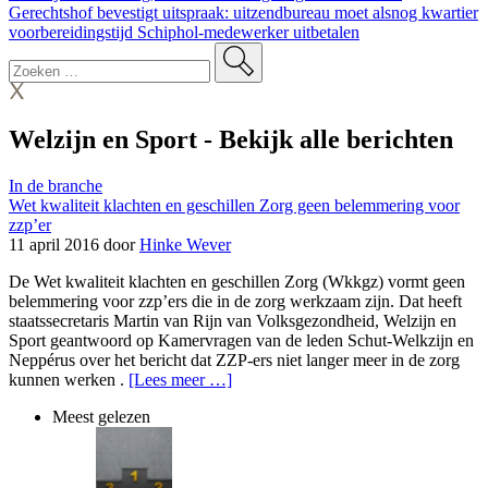
Gerechtshof bevestigt uitspraak: uitzendbureau moet alsnog kwartier
voorbereidingstijd Schiphol-medewerker uitbetalen
Welzijn en Sport
-
Bekijk alle berichten
In de branche
Wet kwaliteit klachten en geschillen Zorg geen belemmering voor
zzp’er
11 april 2016 door
Hinke Wever
De Wet kwaliteit klachten en geschillen Zorg (Wkkgz) vormt geen
belemmering voor zzp’ers die in de zorg werkzaam zijn. Dat heeft
staatssecretaris Martin van Rijn van Volksgezondheid, Welzijn en
Sport geantwoord op Kamervragen van de leden Schut-Welkzijn en
Neppérus over het bericht dat ZZP-ers niet langer meer in de zorg
kunnen werken .
[Lees meer …]
Meest gelezen