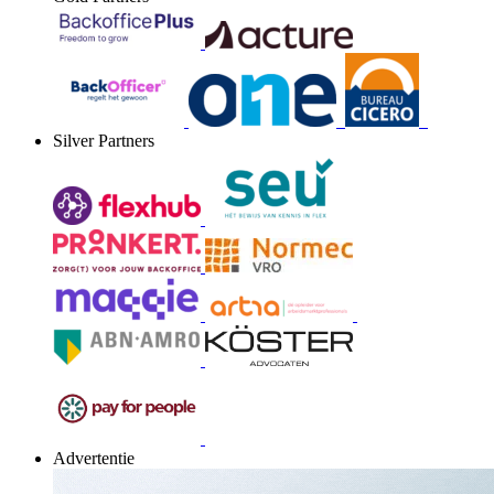
Silver Partners
Advertentie