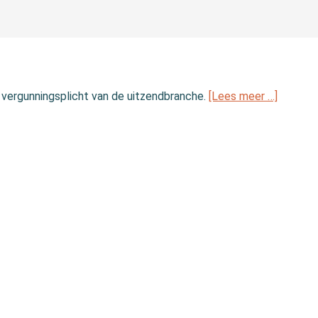
 vergunningsplicht van de uitzendbranche.
[Lees meer …]