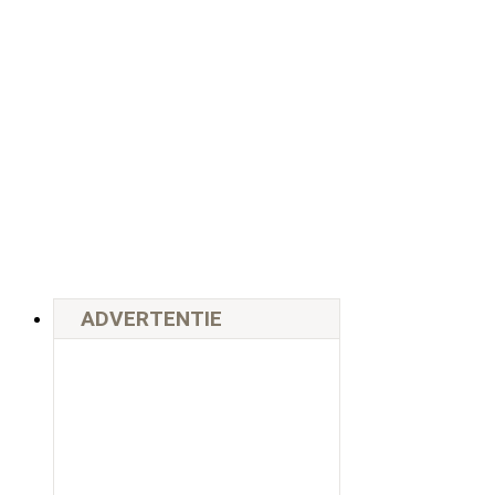
ADVERTENTIE