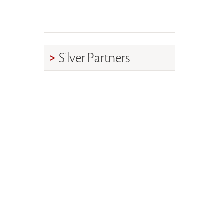
Silver Partners