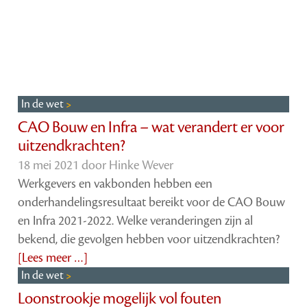
In de wet
CAO Bouw en Infra – wat verandert er voor
uitzendkrachten?
18 mei 2021 door
Hinke Wever
Werkgevers en vakbonden hebben een
onderhandelingsresultaat bereikt voor de CAO Bouw
en Infra 2021-2022. Welke veranderingen zijn al
bekend, die gevolgen hebben voor uitzendkrachten?
[Lees meer …]
In de wet
Loonstrookje mogelijk vol fouten