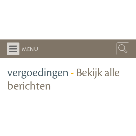
menu
vergoedingen
-
Bekijk alle
berichten