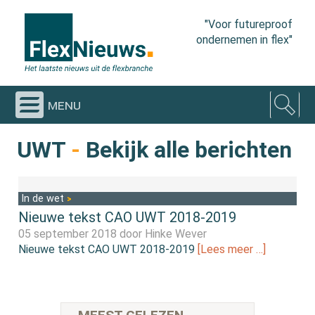
"Voor futureproof
ondernemen in flex"
menu
UWT
-
Bekijk alle berichten
In de wet
Nieuwe tekst CAO UWT 2018-2019
05 september 2018 door
Hinke Wever
Nieuwe tekst CAO UWT 2018-2019
[Lees meer …]