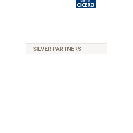
SILVER PARTNERS