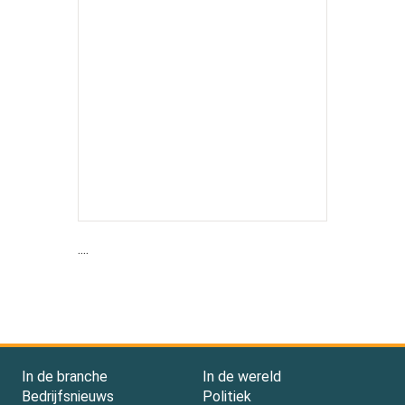
....
In de branche
In de wereld
Bedrijfsnieuws
Politiek