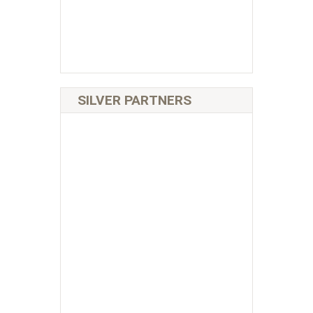
SILVER PARTNERS