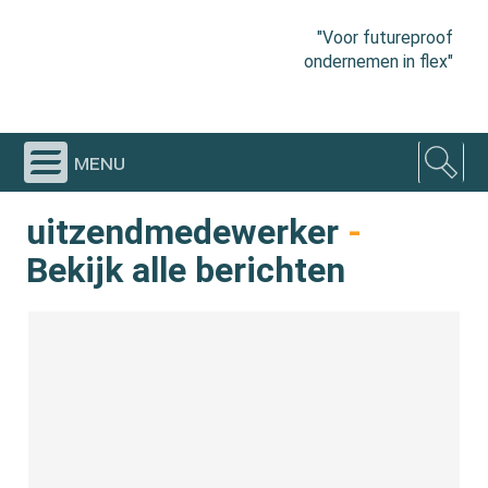
"Voor futureproof
ondernemen in flex"
menu
uitzendmedewerker
-
Bekijk alle berichten