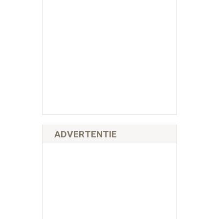
ADVERTENTIE