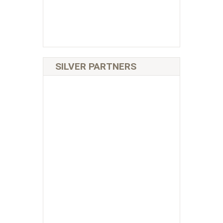
SILVER PARTNERS