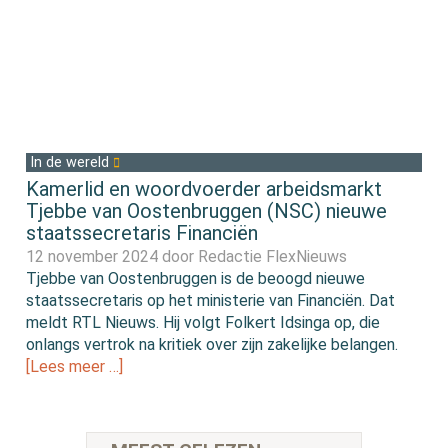
In de wereld
Kamerlid en woordvoerder arbeidsmarkt
Tjebbe van Oostenbruggen (NSC) nieuwe
staatssecretaris Financiën
12 november 2024 door
Redactie FlexNieuws
Tjebbe van Oostenbruggen is de beoogd nieuwe
staatssecretaris op het ministerie van Financiën. Dat
meldt RTL Nieuws. Hij volgt Folkert Idsinga op, die
onlangs vertrok na kritiek over zijn zakelijke belangen.
[Lees meer …]