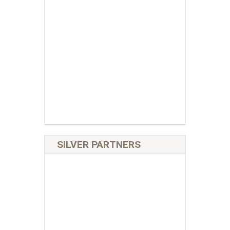
SILVER PARTNERS