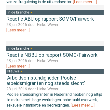
van zelfregulering in de uitzendsector.
[Lees meer …]
In de branche
Reactie ABU op rapport SOMO/Fairwork
28 juni 2016 door
Hinke Wever
[Lees meer …]
In de branche
Reactie NBBU op rapport SOMO/Fairwork
28 juni 2016 door
Hinke Wever
[Lees meer …]
Nieuws
‘Arbeidsomstandigheden Poolse
arbeidsmigranten nog steeds slecht’
28 juni 2016 door
Hinke Wever
Poolse arbeidsmigranten in Nederland hebben nog altijd
te maken met lange werkdagen, onbetaald overwerk,
seksuele intimidatie en bedreigingen.
[Lees meer …]