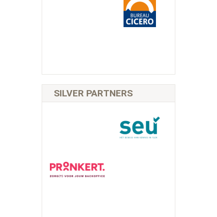
SILVER PARTNERS