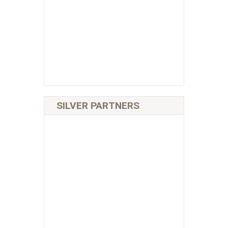
SILVER PARTNERS