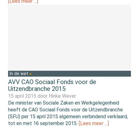
[Lees meer …]
In de wet
AVV CAO Sociaal Fonds voor de
Uitzendbranche 2015
15 april 2015 door
Hinke Wever
De minister van Sociale Zaken en Werkgelegenheid
heeft de CAO Sociaal Fonds voor de Uitzendbranche
(SFU) per 15 april 2015 algemeen verbindend verklaard,
tot en met 16 september 2015.
[Lees meer …]