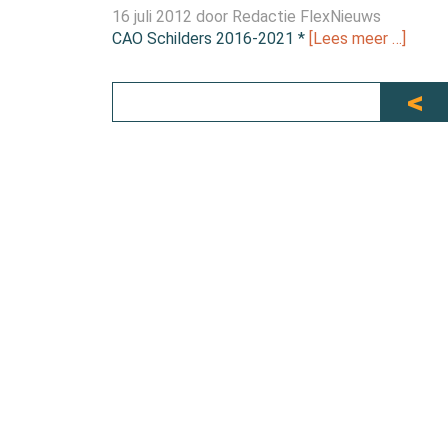
16 juli 2012 door
Redactie FlexNieuws
CAO Schilders 2016-2021 *
[Lees meer …]