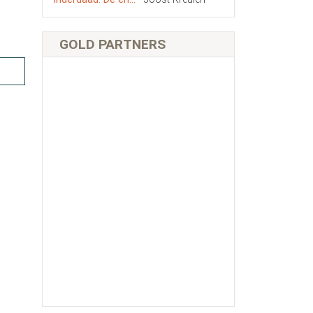
GOLD PARTNERS