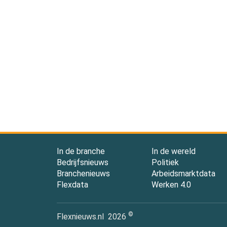
In de branche
In de wereld
Bedrijfsnieuws
Politiek
Branchenieuws
Arbeidsmarktdata
Flexdata
Werken 4.0
©
Flexnieuws.nl
2026