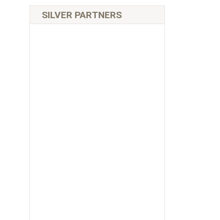
SILVER PARTNERS