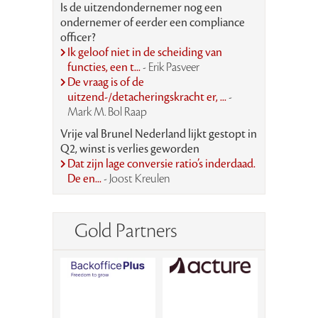
Is de uitzendondernemer nog een
ondernemer of eerder een compliance
officer?
Ik geloof niet in de scheiding van
functies, een t...
- Erik Pasveer
De vraag is of de
uitzend-/detacheringskracht er, ...
-
Mark M. Bol Raap
Vrije val Brunel Nederland lijkt gestopt in
Q2, winst is verlies geworden
Dat zijn lage conversie ratio’s inderdaad.
De en...
- Joost Kreulen
Gold Partners