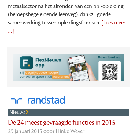
metaalsector na het afronden van een bbl-opleiding
(beroepsbegeleidende leerweg), dankzij goede
samenwerking tussen opleidingsfondsen.
[Lees meer
…]
Nieuws
De 24 meest gevraagde functies in 2015
29 januari 2015 door
Hinke Wever