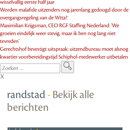
wisselvallig eerste half jaar
Worden malafide uitzenders nog jarenlang gedoogd door de
overgangsregeling van de Wtta?
Maximilian Krijgsman, CEO RGF Staffing Nederland: ‘We
groeien eindelijk weer stevig, maar ik ben nog lang niet
tevreden’
Gerechtshof bevestigt uitspraak: uitzendbureau moet alsnog
kwartier voorbereidingstijd Schiphol-medewerker uitbetalen
randstad
-
Bekijk alle
berichten