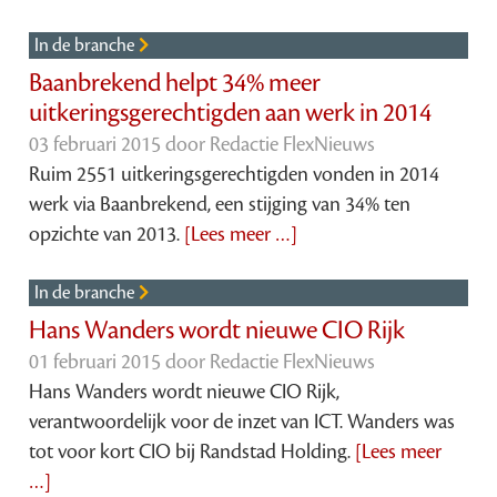
In de branche
Baanbrekend helpt 34% meer
uitkeringsgerechtigden aan werk in 2014
03 februari 2015 door
Redactie FlexNieuws
Ruim 2551 uitkeringsgerechtigden vonden in 2014
werk via Baanbrekend, een stijging van 34% ten
opzichte van 2013.
[Lees meer …]
In de branche
Hans Wanders wordt nieuwe CIO Rijk
01 februari 2015 door
Redactie FlexNieuws
Hans Wanders wordt nieuwe CIO Rijk,
verantwoordelijk voor de inzet van ICT. Wanders was
tot voor kort CIO bij Randstad Holding.
[Lees meer
…]