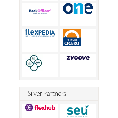
Silver Partners