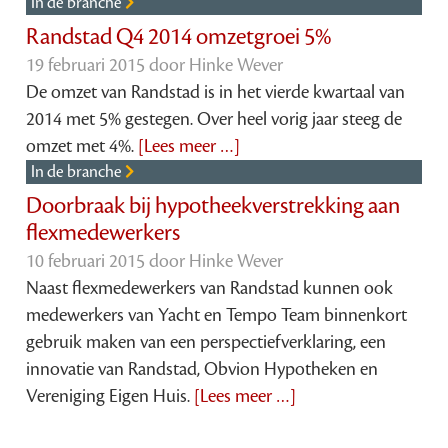
In de branche
Randstad Q4 2014 omzetgroei 5%
19 februari 2015 door
Hinke Wever
De omzet van Randstad is in het vierde kwartaal van
2014 met 5% gestegen. Over heel vorig jaar steeg de
omzet met 4%.
[Lees meer …]
In de branche
Doorbraak bij hypotheekverstrekking aan
flexmedewerkers
10 februari 2015 door
Hinke Wever
Naast flexmedewerkers van Randstad kunnen ook
medewerkers van Yacht en Tempo Team binnenkort
gebruik maken van een perspectiefverklaring, een
innovatie van Randstad, Obvion Hypotheken en
Vereniging Eigen Huis.
[Lees meer …]