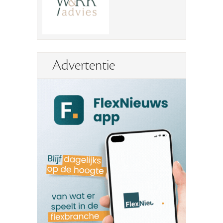
Advertentie