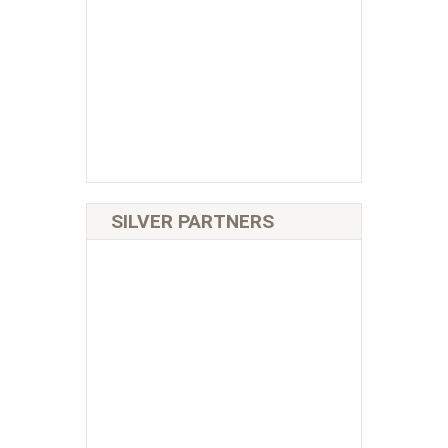
SILVER PARTNERS