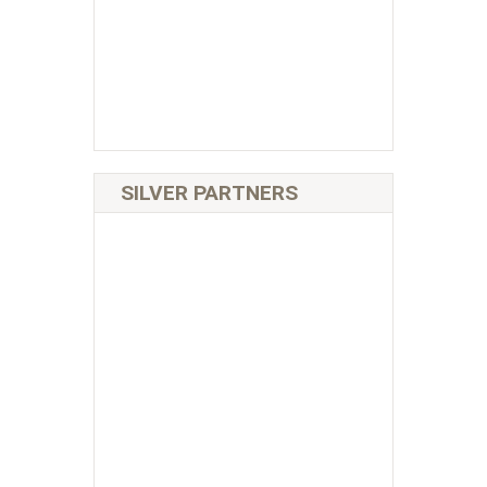
SILVER PARTNERS